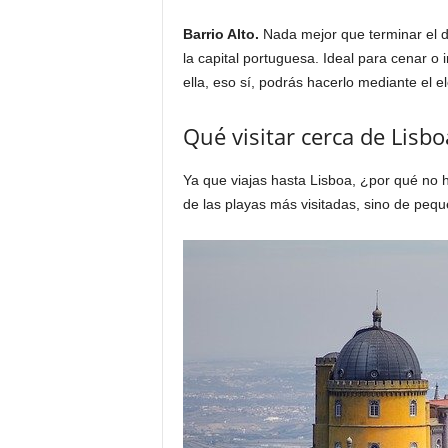
Barrio Alto.
Nada mejor que terminar el d
la capital portuguesa. Ideal para cenar o i
ella, eso sí, podrás hacerlo mediante el 
Qué visitar cerca de Lisbo
Ya que viajas hasta Lisboa, ¿por qué no
de las playas más visitadas, sino de pequ