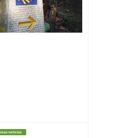
imas noticias