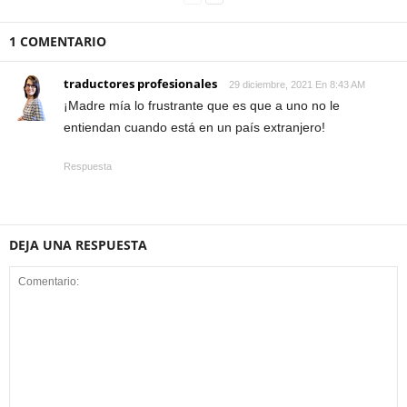
1 COMENTARIO
traductores profesionales
29 diciembre, 2021 En 8:43 AM
¡Madre mía lo frustrante que es que a uno no le
entiendan cuando está en un país extranjero!
Respuesta
DEJA UNA RESPUESTA