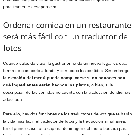
prácticamente desaparecen.
Ordenar comida en un restaurante
será más fácil con un traductor de
fotos
Cuando sales de viaje, la gastronomía de un nuevo lugar es otra
forma de conocerlo a fondo y con todos los sentidos. Sin embargo,
la elección del menú puede complicarse si no conoces con
qué ingredientes están hechos los platos
, o bien, si la
descripción de las comidas no cuenta con la traducción de idiomas
adecuada.
Para ello, hay dos funciones de los traductores de voz que te harán
la vida más fácil: el traductor de fotos y la traducción simultánea.
En el primer caso, una captura de imagen del menú bastará para