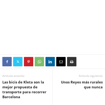
Artículo anterior
Artículo siguiente
Las bicis de Kleta son la
Unos Reyes más rurales
mejor propuesta de
que nunca
transporte para recorrer
Barcelona