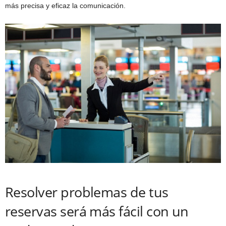
más precisa y eficaz la comunicación.
Resolver problemas de tus
reservas será más fácil con un