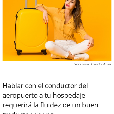
Viajar con un traductor de voz
Hablar con el conductor del
aeropuerto a tu hospedaje
requerirá la fluidez de un buen