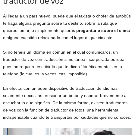
traductor de voz
Al llegar a un país nuevo, puede que el taxista o chofer de autobús
te haga alguna pregunta sobre tu destino, sobre la ruta que
quieres tomar, o simplemente quieras
preguntarle sobre el clima
o alguna cuestión relacionada con el lugar al que viajaste.
Si no tenéis un idioma en común en el cual comunicaros, un
traductor de voz con traducción simultánea incorporada es ideal,
pues no requiere escribir lo que te dicen “fonéticamente” en tu
teléfono (lo cual es, a veces, casi imposible).
En efecto, con un buen dispositivo de traducción de idiomas
solamente necesitas presionar un botón y esperar brevemente a
escuchar lo que significa. De la misma forma, existen traductores
de voz con la función de traductor de fotos, una herramienta
indispensable cuando te transportas por ciudades que no conoces.