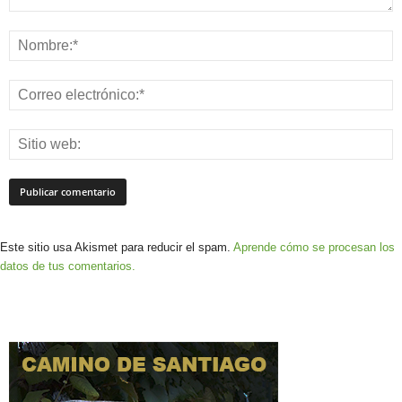
Este sitio usa Akismet para reducir el spam.
Aprende cómo se procesan los
datos de tus comentarios.