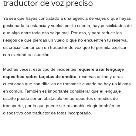
traductor de voz preciso
Ya sea que hayas contratado a una agencia de viajes o que hayas
gestionado tu estancia y vuelos por tu cuenta, hay posibilidades de
que algo entre todo eso salga mal. Por eso, y para reducir los
riesgos de que pierdas un vuelo o que no encuentren tu reserva,
es crucial contar con un traductor de voz que te permita explicar
con claridad tu situación.
Muchas veces, este tipo de incidentes
requiere usar lenguaje
específico sobre tarjetas de crédito
, reservas online y otras
cuestiones que son difíciles de transmitir cuando no hay un idioma
en común. También es importante considerar que el lenguaje
escrito puede ser un obstáculo en aeropuertos o medios de
transporte, por lo que puede ser razonable elegir también un
dispositivo con traductor de fotos incorporado.