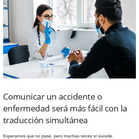
Comunicar un accidente o
enfermedad será más fácil con la
traducción simultánea
Esperamos que no pase, pero muchas veces sí sucede.