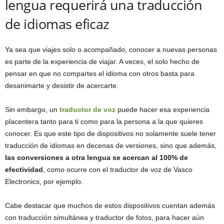
lengua requerirá una traducción
de idiomas eficaz
Ya sea que viajes solo o acompañado, conocer a nuevas personas
es parte de la experiencia de viajar. A veces, el solo hecho de
pensar en que no compartes el idioma con otros basta para
desanimarte y desistir de acercarte.
Sin embargo, un
traductor de voz
puede hacer esa experiencia
placentera tanto para ti como para la persona a la que quieres
conocer. Es que este tipo de dispositivos no solamente suele tener
traducción de idiomas en decenas de versiones, sino que además,
las conversiones a otra lengua se acercan al 100% de
efectividad
, como ocurre con el traductor de voz de Vasco
Electronics, por ejemplo.
Cabe destacar que muchos de estos dispositivos cuentan además
con traducción simultánea y traductor de fotos, para hacer aún