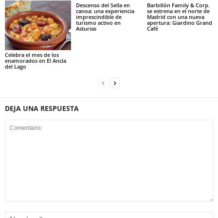
Descenso del Sella en
Barbillón Family & Corp.
canoa: una experiencia
se estrena en el norte de
imprescindible de
Madrid con una nueva
turismo activo en
apertura: Giardino Grand
Asturias
Café
Celebra el mes de los
enamorados en El Ancla
del Lago
DEJA UNA RESPUESTA