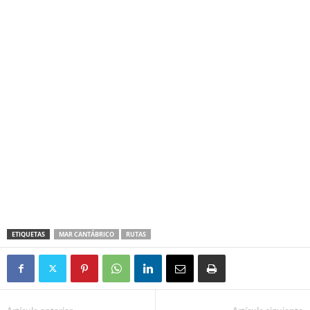
ETIQUETAS
MAR CANTÁBRICO
RUTAS