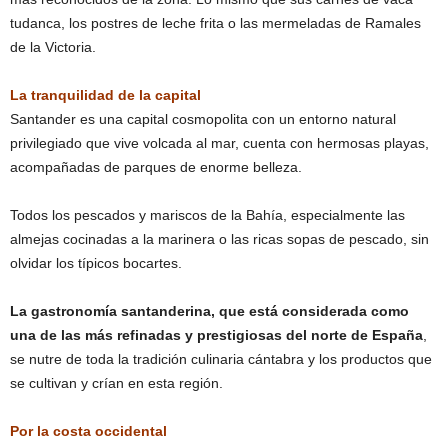
tudanca, los postres de leche frita o las mermeladas de Ramales
de la Victoria.
La tranquilidad de la capital
Santander es una capital cosmopolita con un entorno natural
privilegiado que vive volcada al mar, cuenta con hermosas playas,
acompañadas de parques de enorme belleza.
Todos los pescados y mariscos de la Bahía, especialmente las
almejas cocinadas a la marinera o las ricas sopas de pescado, sin
olvidar los típicos bocartes.
La gastronomía santanderina, que está considerada como
una de las más refinadas y prestigiosas del norte de España
,
se nutre de toda la tradición culinaria cántabra y los productos que
se cultivan y crían en esta región.
Por la costa occidental