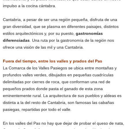
impulso a la cocina cántabra.
Cantabria, a pesar de ser una región pequeña, disfruta de una
gran diversidad, que se plasma en diferentes paisajes, distintos
estilos arquitectónicos y, por su puesto,
gastronomías
diferenciadas
. Una ruta por la gastronomía de la región nos
ofrece una visión de las mil y una Cantabria.
Fuera del tiempo, entre los valles y prados del Pas
La Comarca de los Valles Pasiegos se ubica entre montañas y
profundos valles verdes, dibujados en pequeñas cuadrículas
delimitadas por cierres de roca, que conforman una red de
pequeños prados donde pasta el ganado de esta zona
eminentemente rural. La arquitectura de sus pueblos y aldeas es
distinta a la del resto de Cantabria, son famosas las cabañas
pasiegas, repartidas por todo el valle.
En los valles del Pas no hay que dejar de probar el queso de nata,