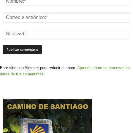
Este sitio usa Akismet para reducir el spam.
Aprende cómo se procesan los
datos de tus comentarios.