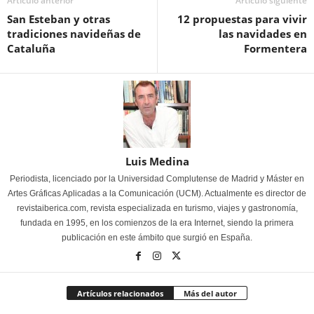
Artículo anterior
Artículo siguiente
San Esteban y otras
12 propuestas para vivir
tradiciones navideñas de
las navidades en
Cataluña
Formentera
Luis Medina
Periodista, licenciado por la Universidad Complutense de Madrid y Máster en
Artes Gráficas Aplicadas a la Comunicación (UCM). Actualmente es director de
revistaiberica.com, revista especializada en turismo, viajes y gastronomía,
fundada en 1995, en los comienzos de la era Internet, siendo la primera
publicación en este ámbito que surgió en España.
Artículos relacionados
Más del autor