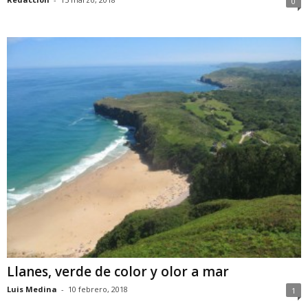
0
Llanes, verde de color y olor a mar
Luis Medina
-
10 febrero, 2018
1