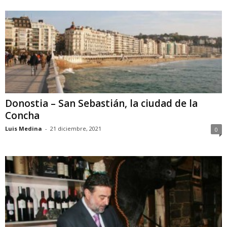
Donostia – San Sebastián, la ciudad de la
Concha
Luis Medina
-
21 diciembre, 2021
0