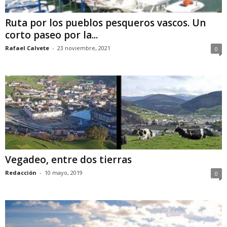
Ruta por los pueblos pesqueros vascos. Un
corto paseo por la...
Rafael Calvete
-
23 noviembre, 2021
0
Vegadeo, entre dos tierras
Redacción
-
10 mayo, 2019
0