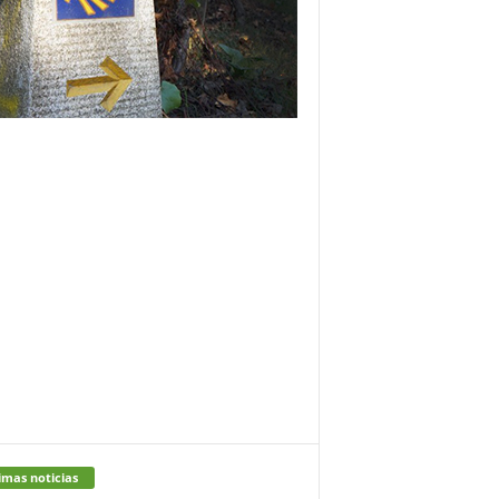
imas noticias