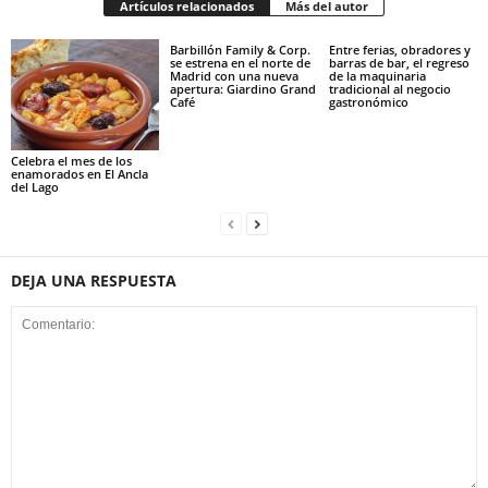
Artículos relacionados
Más del autor
Barbillón Family & Corp.
Entre ferias, obradores y
se estrena en el norte de
barras de bar, el regreso
Madrid con una nueva
de la maquinaria
apertura: Giardino Grand
tradicional al negocio
Café
gastronómico
Celebra el mes de los
enamorados en El Ancla
del Lago
DEJA UNA RESPUESTA