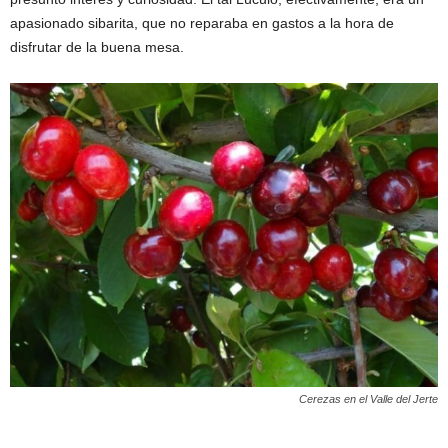
apasionado sibarita, que no reparaba en gastos a la hora de
disfrutar de la buena mesa.
Cerezas en el Valle del Jerte