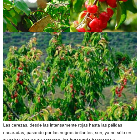
Las cerezas, desde las intensamente rojas hasta las pálidas
nacaradas, pasando por las negras brillantes, son, ya no sólo en