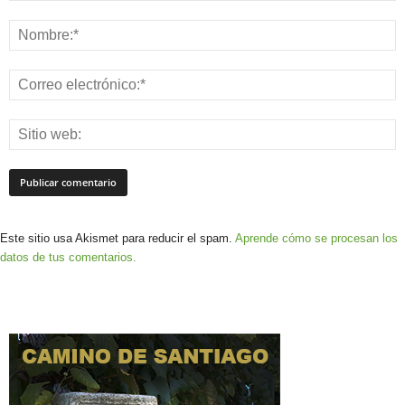
Este sitio usa Akismet para reducir el spam.
Aprende cómo se procesan los
datos de tus comentarios.