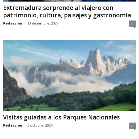
Extremadura sorprende al viajero con
patrimonio, cultura, paisajes y gastronomía
Redacción
-
13 diciembre, 2024
0
Visitas guiadas a los Parques Nacionales
Redacción
-
5 octubre, 2024
0