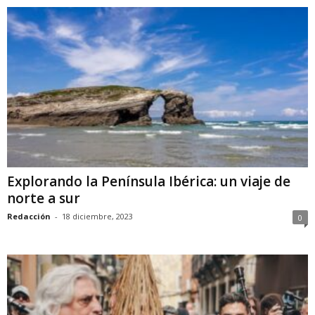
Explorando la Península Ibérica: un viaje de
norte a sur
Redacción
-
18 diciembre, 2023
0