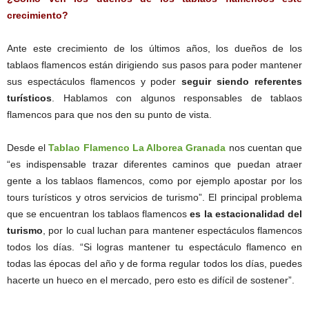
crecimiento?
Ante este crecimiento de los últimos años, los dueños de los
tablaos flamencos están dirigiendo sus pasos para poder mantener
sus espectáculos flamencos y poder
seguir siendo referentes
turísticos
. Hablamos con algunos responsables de tablaos
flamencos para que nos den su punto de vista.
Desde el
Tablao Flamenco La Alborea Granada
nos cuentan que
“es indispensable trazar diferentes caminos que puedan atraer
gente a los tablaos flamencos, como por ejemplo apostar por los
tours turísticos y otros servicios de turismo”. El principal problema
que se encuentran los tablaos flamencos
es la estacionalidad del
turismo
, por lo cual luchan para mantener espectáculos flamencos
todos los días. “Si logras mantener tu espectáculo flamenco en
todas las épocas del año y de forma regular todos los días, puedes
hacerte un hueco en el mercado, pero esto es difícil de sostener”.