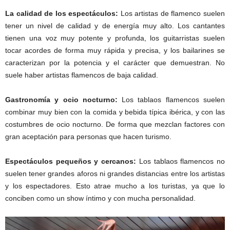
La calidad de los espectáculos:
Los artistas de flamenco suelen
tener un nivel de calidad y de energía muy alto. Los cantantes
tienen una voz muy potente y profunda, los guitarristas suelen
tocar acordes de forma muy rápida y precisa, y los bailarines se
caracterizan por la potencia y el carácter que demuestran. No
suele haber artistas flamencos de baja calidad.
Gastronomía y ocio nocturno:
Los tablaos flamencos suelen
combinar muy bien con la comida y bebida típica ibérica, y con las
costumbres de ocio nocturno. De forma que mezclan factores con
gran aceptación para personas que hacen turismo.
Espectáculos pequeños y cercanos:
Los tablaos flamencos no
suelen tener grandes aforos ni grandes distancias entre los artistas
y los espectadores. Esto atrae mucho a los turistas, ya que lo
conciben como un show íntimo y con mucha personalidad.