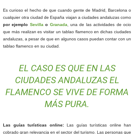
Es curioso el hecho de que cuando gente de Madrid, Barcelona o
cualquier otra ciudad de España viajan a ciudades andaluzas como
por ejemplo
Sevilla
o
Granada
, una de las actividades de ocio
que más realizan es visitar un tablao flamenco en dichas ciudades
andaluzas, a pesar de que en algunos casos puedan contar con un
tablao flamenco en su ciudad.
EL CASO ES QUE EN LAS
CIUDADES ANDALUZAS EL
FLAMENCO SE VIVE DE FORMA
MÁS PURA.
Las guías turísticas online:
Las guías turísticas online han
cobrado gran relevancia en el sector del turismo. Las personas que