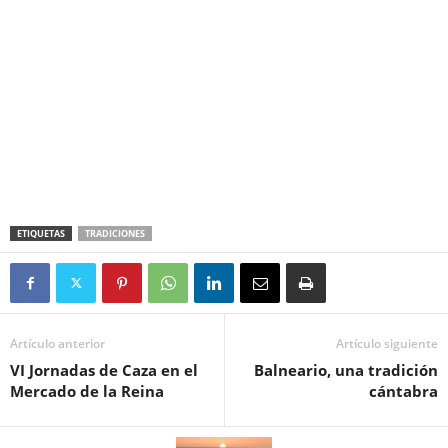
ETIQUETAS
TRADICIONES
Artículo anterior
Artículo siguiente
VI Jornadas de Caza en el
Balneario, una tradición
Mercado de la Reina
cántabra