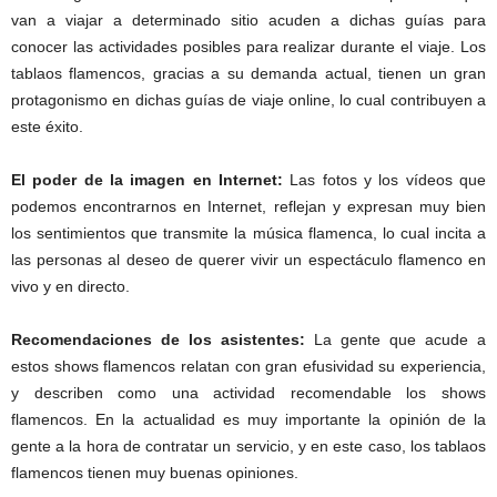
van a viajar a determinado sitio acuden a dichas guías para
conocer las actividades posibles para realizar durante el viaje. Los
tablaos flamencos, gracias a su demanda actual, tienen un gran
protagonismo en dichas guías de viaje online, lo cual contribuyen a
este éxito.
El poder de la imagen en Internet:
Las fotos y los vídeos que
podemos encontrarnos en Internet, reflejan y expresan muy bien
los sentimientos que transmite la música flamenca, lo cual incita a
las personas al deseo de querer vivir un espectáculo flamenco en
vivo y en directo.
Recomendaciones de los asistentes:
La gente que acude a
estos shows flamencos relatan con gran efusividad su experiencia,
y describen como una actividad recomendable los shows
flamencos. En la actualidad es muy importante la opinión de la
gente a la hora de contratar un servicio, y en este caso, los tablaos
flamencos tienen muy buenas opiniones.