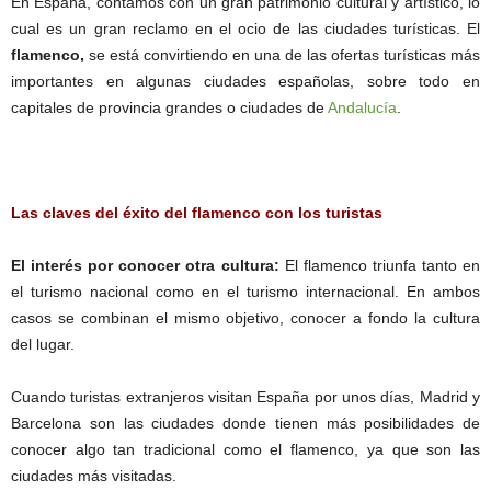
En España, contamos con un gran patrimonio cultural y artístico, lo
cual es un gran reclamo en el ocio de las ciudades turísticas. El
flamenco,
se está convirtiendo en una de las ofertas turísticas más
importantes en algunas ciudades españolas, sobre todo en
capitales de provincia grandes o ciudades de
Andalucía
.
Las claves del éxito del flamenco con los turistas
El interés por conocer otra cultura:
El flamenco triunfa tanto en
el turismo nacional como en el turismo internacional. En ambos
casos se combinan el mismo objetivo, conocer a fondo la cultura
del lugar.
Cuando turistas extranjeros visitan España por unos días, Madrid y
Barcelona son las ciudades donde tienen más posibilidades de
conocer algo tan tradicional como el flamenco, ya que son las
ciudades más visitadas.