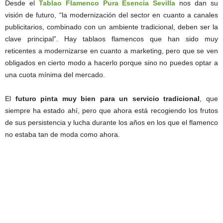
Desde el
Tablao Flamenco Pura Esencia Sevilla
nos dan su
visión de futuro, “la modernización del sector en cuanto a canales
publicitarios, combinado con un ambiente tradicional, deben ser la
clave principal”. Hay tablaos flamencos que han sido muy
reticentes a modernizarse en cuanto a marketing, pero que se ven
obligados en cierto modo a hacerlo porque sino no puedes optar a
una cuota mínima del mercado.
El
futuro pinta muy bien para un servicio tradicional
, que
siempre ha estado ahí, pero que ahora está recogiendo los frutos
de sus persistencia y lucha durante los años en los que el flamenco
no estaba tan de moda como ahora.