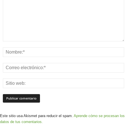
Este sitio usa Akismet para reducir el spam.
Aprende cómo se procesan los
datos de tus comentarios.