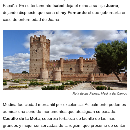
España. En su testamento
Isabel
deja el reino a su hija
Juana
,
dejando dispuesto que seria el
rey Fernando
el que gobernaría en
caso de enfermedad de Juana.
Ruta de las Reinas. Medina del Campo
Medina fue ciudad mercantil por excelencia. Actualmente podemos
admirar una serie de monumentos que atestiguan su pasado:
Castillo de la Mota
, soberbia fortaleza de ladrillo de las más
grandes y mejor conservadas de la región, que presume de contar