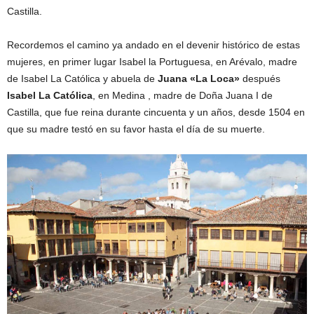
Castilla.
Recordemos el camino ya andado en el devenir histórico de estas
mujeres, en primer lugar Isabel la Portuguesa, en Arévalo, madre
de Isabel La Católica y abuela de
Juana «La Loca»
después
Isabel La Católica
, en Medina , madre de Doña Juana I de
Castilla, que fue reina durante cincuenta y un años, desde 1504 en
que su madre testó en su favor hasta el día de su muerte.