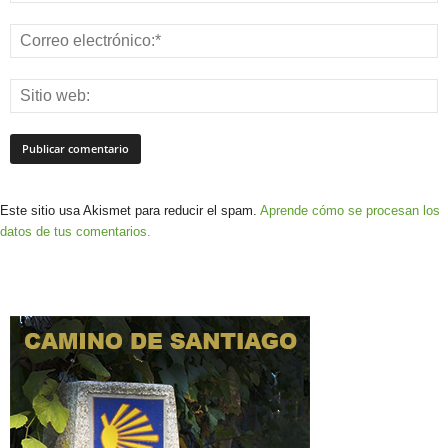
Este sitio usa Akismet para reducir el spam.
Aprende cómo se procesan los
datos de tus comentarios.