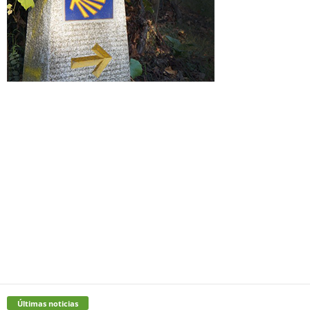
Últimas noticias