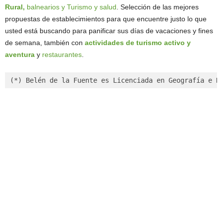
Rural,
balnearios y Turismo y salud
. Selección de las mejores
propuestas de establecimientos para que encuentre justo lo que
usted está buscando para panificar sus días de vacaciones y fines
de semana, también con
actividades de turismo activo y
aventura
y
restaurantes
.
(*) Belén de la Fuente es Licenciada en Geografía e H