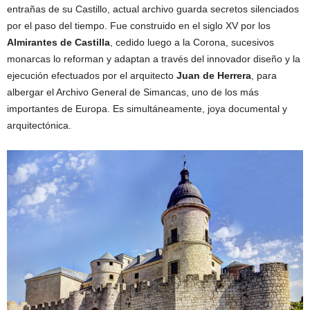
entrañas de su Castillo, actual archivo guarda secretos silenciados
por el paso del tiempo. Fue construido en el siglo XV por los
Almirantes de Castilla
, cedido luego a la Corona, sucesivos
monarcas lo reforman y adaptan a través del innovador diseño y la
ejecución efectuados por el arquitecto
Juan de Herrera
, para
albergar el Archivo General de Simancas, uno de los más
importantes de Europa. Es simultáneamente, joya documental y
arquitectónica.