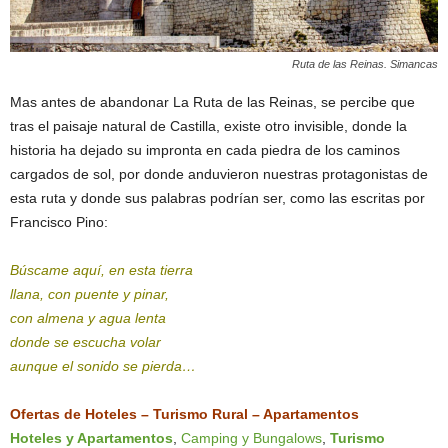
Ruta de las Reinas. Simancas
Mas antes de abandonar La Ruta de las Reinas, se percibe que
tras el paisaje natural de Castilla, existe otro invisible, donde la
historia ha dejado su impronta en cada piedra de los caminos
cargados de sol, por donde anduvieron nuestras protagonistas de
esta ruta y donde sus palabras podrían ser, como las escritas por
Francisco Pino:
Búscame aquí, en esta tierra
llana, con puente y pinar,
con almena y agua lenta
donde se escucha volar
aunque el sonido se pierda…
Ofertas de Hoteles – Turismo Rural – Apartamentos
Hoteles y Apartamentos
,
Camping y Bungalows
,
Turismo