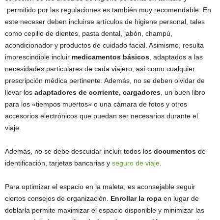
permitido por las regulaciones es también muy recomendable. En
este neceser deben incluirse artículos de higiene personal, tales
como cepillo de dientes, pasta dental, jabón, champú,
acondicionador y productos de cuidado facial. Asimismo, resulta
imprescindible incluir
medicamentos básicos
, adaptados a las
necesidades particulares de cada viajero, así como cualquier
prescripción médica pertinente. Además, no se deben olvidar de
llevar los
adaptadores de corriente, cargadores
, un buen libro
para los «tiempos muertos» o una cámara de fotos y otros
accesorios electrónicos que puedan ser necesarios durante el
viaje.
Además, no se debe descuidar incluir todos los
documentos
de
identificación, tarjetas bancarias y
seguro de viaje
.
Para optimizar el espacio en la maleta, es aconsejable seguir
ciertos consejos de organización.
Enrollar la ropa
en lugar de
doblarla permite maximizar el espacio disponible y minimizar las