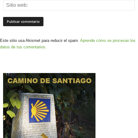
Este sitio usa Akismet para reducir el spam.
Aprende cómo se procesan los
datos de tus comentarios.