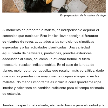
En preparación de la maleta de viaje
Al momento de preparar la maleta, es indispensable depurar el
contenido que trasladar. Esto implica llevar consigo
diferentes
conjuntos de ropa
, adaptados a las condiciones climáticas
esperadas y a las actividades planificadas. Una
variedad
equilibrada
de camisetas, pantalones, prendas exteriores
adecuadas al clima, así como un atuendo formal, si fuera
necesario, resultan indispensables. En el caso de la ropa de
abrigo, mejor optar por aquellas que resulten más versátiles, dado
que son las prendas que mayormente ocupan el espacio en las
maletas. No menos importante es incluir la correspondiente ropa
interior y calcetines en cantidad suficiente para el tiempo estimado
de estancia.
También respecto del calzado, elemento básico para el confort y la