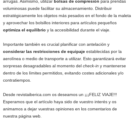
arrugas. Asimismo, utilizar
bolsas de compresión
para prendas
voluminosas puede facilitar su almacenamiento. Distribuir
estratégicamente los objetos más pesados en el fondo de la maleta
y aprovechar los bolsillos interiores para artículos pequeños
optimiza el equilibrio
y la accesibilidad durante el viaje.
Importante también es crucial planificar con antelación y
considerar las restricciones de equipaje
establecidas por la
aerolínea o medio de transporte a utilizar. Esto garantizará evitar
sorpresas desagradables al momento del
check-in
y mantenerse
dentro de los límites permitidos, evitando costes adicionales y/o
contratiempos.
Desde revistaiberica.com os deseamos un ¡¡¡FELIZ VIAJE!!!
Esperamos que el artículo haya sido de vuestro interés y os
animamos a dejar vuestras opiniones en los comentarios de
nuestra página web.