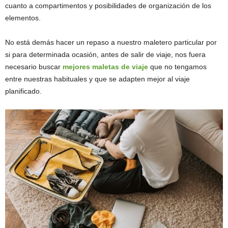
cuanto a compartimentos y posibilidades de organización de los
elementos.
No está demás hacer un repaso a nuestro maletero particular por
si para determinada ocasión, antes de salir de viaje, nos fuera
necesario buscar
mejores maletas de viaje
que no tengamos
entre nuestras habituales y que se adapten mejor al viaje
planificado.