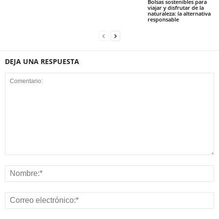
Bolsas sostenibles para
viajar y disfrutar de la
naturaleza: la alternativa
responsable
DEJA UNA RESPUESTA