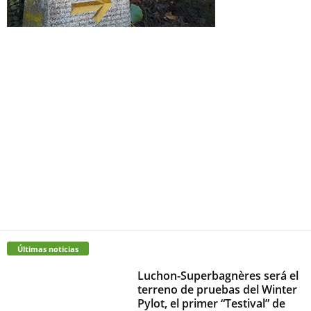
Últimas noticias
Luchon-Superbagnères será el
terreno de pruebas del Winter
Pylot, el primer “Testival” de