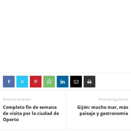
Artículo anterior
Artículo siguiente
Completo fin de semana
Gijón: mucho mar, más
de visita por la ciudad de
paisaje y gastronomía
Oporto