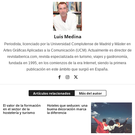
Luis Medina
Periodista, licenciado por la Universidad Complutense de Madrid y Máster en
Artes Gráficas Aplicadas a la Comunicación (UCM). Actualmente es director de
revistaiberica.com, revista especializada en turismo, viajes y gastronomía,
fundada en 1995, en los comienzos de la era Internet, siendo la primera
publicación en este ámbito que surgió en España.
Artículos relacionados
Más del autor
El valor de la formación
Hoteles que seducen: una
en el sector de la
buena decoración marca
hostelería y turismo
la diferencia