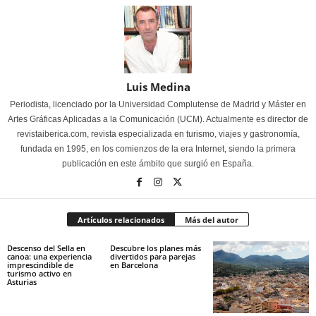
Luis Medina
Periodista, licenciado por la Universidad Complutense de Madrid y Máster en
Artes Gráficas Aplicadas a la Comunicación (UCM). Actualmente es director de
revistaiberica.com, revista especializada en turismo, viajes y gastronomía,
fundada en 1995, en los comienzos de la era Internet, siendo la primera
publicación en este ámbito que surgió en España.
Artículos relacionados
Más del autor
Descenso del Sella en
Descubre los planes más
canoa: una experiencia
divertidos para parejas
imprescindible de
en Barcelona
turismo activo en
Asturias