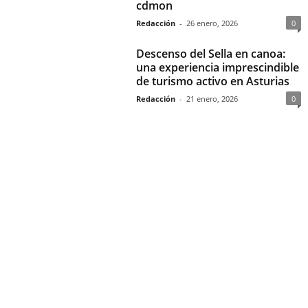
cdmon
Redacción
-
26 enero, 2026
0
Descenso del Sella en canoa:
una experiencia imprescindible
de turismo activo en Asturias
Redacción
-
21 enero, 2026
0