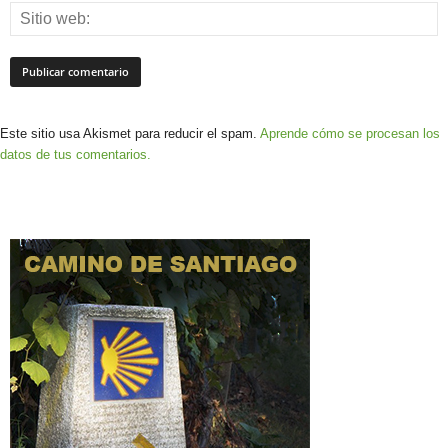
Este sitio usa Akismet para reducir el spam.
Aprende cómo se procesan los
datos de tus comentarios.