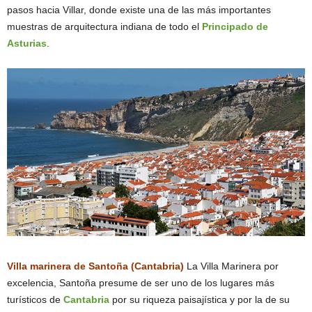
pasos hacia Villar, donde existe una de las más importantes
muestras de arquitectura indiana de todo el
Principado de
Asturias
.
Villa marinera de Santoña (Cantabria)
La Villa Marinera por
excelencia, Santoña presume de ser uno de los lugares más
turísticos de
Cantabria
por su riqueza paisajística y por la de su