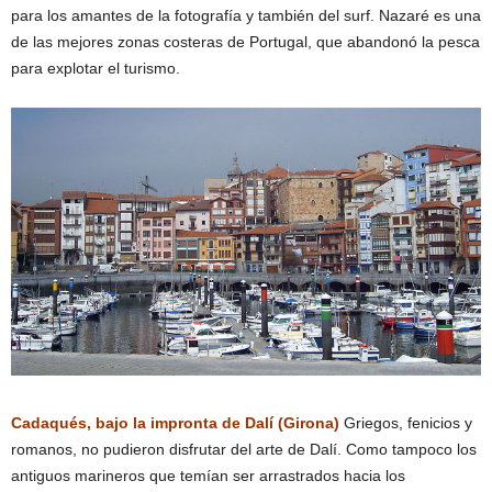
para los amantes de la fotografía y también del surf. Nazaré es una
de las mejores zonas costeras de Portugal, que abandonó la pesca
para explotar el turismo.
Cadaqués, bajo la impronta de Dalí (Girona)
Griegos, fenicios y
romanos, no pudieron disfrutar del arte de Dalí. Como tampoco los
antiguos marineros que temían ser arrastrados hacia los