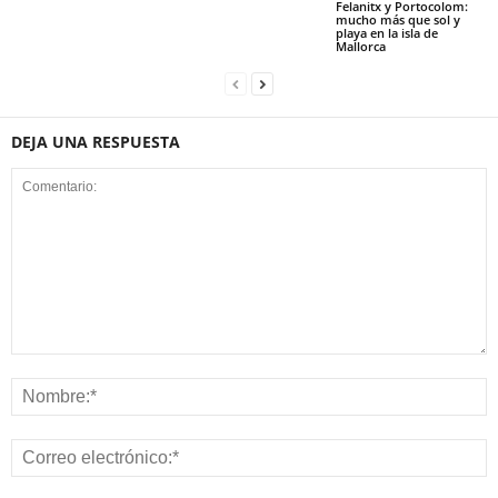
Felanitx y Portocolom:
mucho más que sol y
playa en la isla de
Mallorca
DEJA UNA RESPUESTA