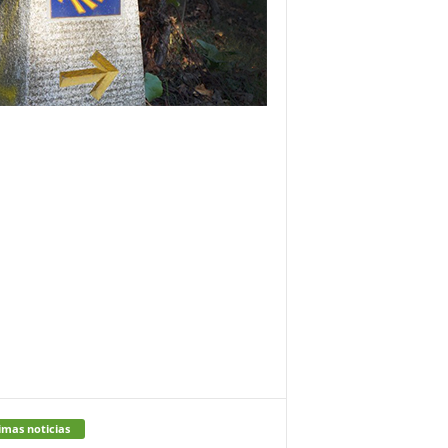
imas noticias