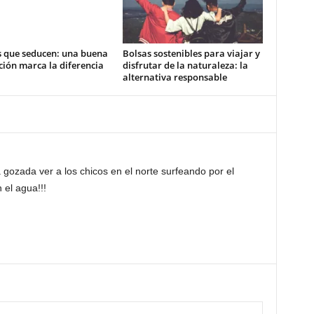
s que seducen: una buena
Bolsas sostenibles para viajar y
ión marca la diferencia
disfrutar de la naturaleza: la
alternativa responsable
 gozada ver a los chicos en el norte surfeando por el
el agua!!!