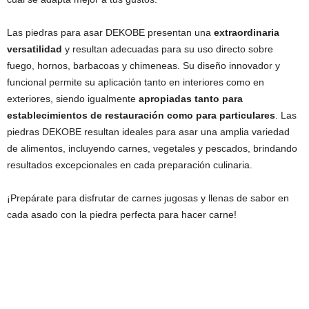
Las piedras para asar DEKOBE presentan una
extraordinaria
versatilidad
y resultan adecuadas para su uso directo sobre
fuego, hornos, barbacoas y chimeneas. Su diseño innovador y
funcional permite su aplicación tanto en interiores como en
exteriores, siendo igualmente
apropiadas tanto para
establecimientos de restauración como para particulares
. Las
piedras DEKOBE resultan ideales para asar una amplia variedad
de alimentos, incluyendo carnes, vegetales y pescados, brindando
resultados excepcionales en cada preparación culinaria.
¡Prepárate para disfrutar de carnes jugosas y llenas de sabor en
cada asado con la piedra perfecta para hacer carne!