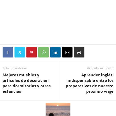
Artículo anterior
Artículo siguiente
Mejores muebles y
Aprender inglés:
artículos de decoración
indispensable entre los
para dormitorios y otras
preparativos de nuestro
estancias
próximo viaje