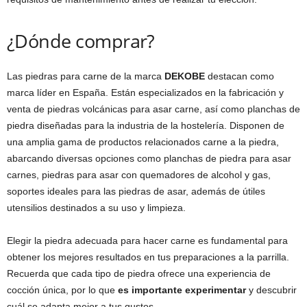
¿Dónde comprar?
Las piedras para carne de la marca
DEKOBE
destacan como
marca líder en España. Están especializados en la fabricación y
venta de piedras volcánicas para asar carne, así como planchas de
piedra diseñadas para la industria de la hostelería. Disponen de
una amplia gama de productos relacionados carne a la piedra,
abarcando diversas opciones como planchas de piedra para asar
carnes, piedras para asar con quemadores de alcohol y gas,
soportes ideales para las piedras de asar, además de útiles
utensilios destinados a su uso y limpieza.
Elegir la piedra adecuada para hacer carne es fundamental para
obtener los mejores resultados en tus preparaciones a la parrilla.
Recuerda que cada tipo de piedra ofrece una experiencia de
cocción única, por lo que
es importante experimentar
y descubrir
cuál se adapta mejor a tus gustos.