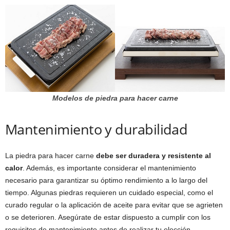
Modelos de piedra para hacer carne
Mantenimiento y durabilidad
La piedra para hacer carne
debe ser duradera y resistente al
calor
. Además, es importante considerar el mantenimiento
necesario para garantizar su óptimo rendimiento a lo largo del
tiempo. Algunas piedras requieren un cuidado especial, como el
curado regular o la aplicación de aceite para evitar que se agrieten
o se deterioren. Asegúrate de estar dispuesto a cumplir con los
requisitos de mantenimiento antes de realizar tu elección.