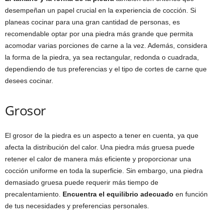
desempeñan un papel crucial en la experiencia de cocción. Si
planeas cocinar para una gran cantidad de personas, es
recomendable optar por una piedra más grande que permita
acomodar varias porciones de carne a la vez. Además, considera
la forma de la piedra, ya sea rectangular, redonda o cuadrada,
dependiendo de tus preferencias y el tipo de cortes de carne que
desees cocinar.
Grosor
El grosor de la piedra es un aspecto a tener en cuenta, ya que
afecta la distribución del calor. Una piedra más gruesa puede
retener el calor de manera más eficiente y proporcionar una
cocción uniforme en toda la superficie. Sin embargo, una piedra
demasiado gruesa puede requerir más tiempo de
precalentamiento.
Encuentra el equilibrio adecuado
en función
de tus necesidades y preferencias personales.