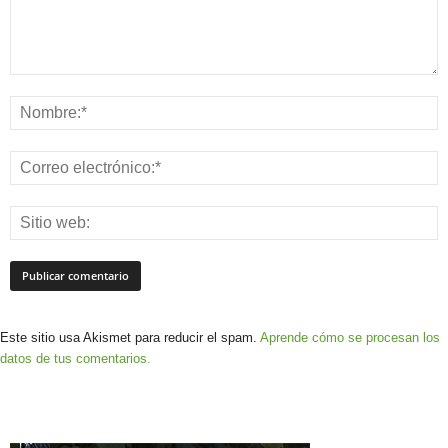
Este sitio usa Akismet para reducir el spam.
Aprende cómo se procesan los
datos de tus comentarios.