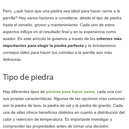
Pero, ¿qué hace que una piedra sea ideal para hacer carne a la
parrilla? Hay varios factores a considerar, desde el tipo de piedra
hasta el tamaño, grosor y mantenimiento. Cada uno de estos
aspectos influye en el resultado final y en tu experiencia como
asador. En este artículo te guiamos a través de los
criterios más
importantes para elegir la piedra perfecta
y te brindaremos
consejos útiles para hacer tus comidas a la parrilla aún más
deliciosas.
Tipo de piedra
Hay diferentes tipos de
piedras para hacer carne
, cada una con
sus propias características. Algunas de las opciones más comunes
son la piedra de lava, la piedra de sal y la piedra de granito. Cada
una de ellas ofrece beneficios distintos en cuanto a distribución del
calor y retención de temperatura. Es importante investigar y
comprender las propiedades antes de tomar una decisión.