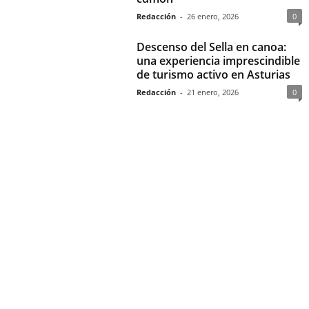
Redacción
-
26 enero, 2026
0
Descenso del Sella en canoa:
una experiencia imprescindible
de turismo activo en Asturias
Redacción
-
21 enero, 2026
0