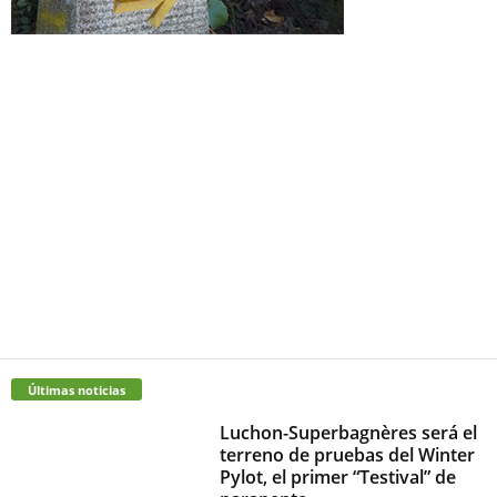
Últimas noticias
Luchon-Superbagnères será el
terreno de pruebas del Winter
Pylot, el primer “Testival” de