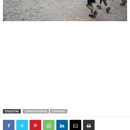
ETIQUETAS
CONVOCATORIAS
DEPORTES