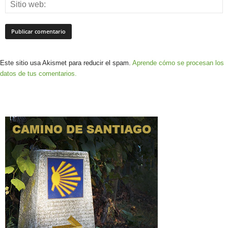
Este sitio usa Akismet para reducir el spam.
Aprende cómo se procesan los
datos de tus comentarios.