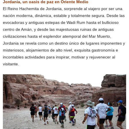
Jordania, un oasis de paz en Oriente Medio
El Reino Hachemita de Jordania, sorprende al viajero por ser una
nación moderna, dinámica, estable y totalmente segura. Desde las
evocadoras y antiguas estepas de Wadi Rum hasta el bullicioso
centro de Amán, y desde las majestuosas ruinas de antiguas
civilizaciones hasta el esplendor atemporal del Mar Muerto,
Jordania se revela como un destino único de lugares imponentes y
misteriosos, alojamientos de alto nivel, exquisita gastronomía e
incontables actividades para inspirar, motivar y rejuvenecer al
visitante.