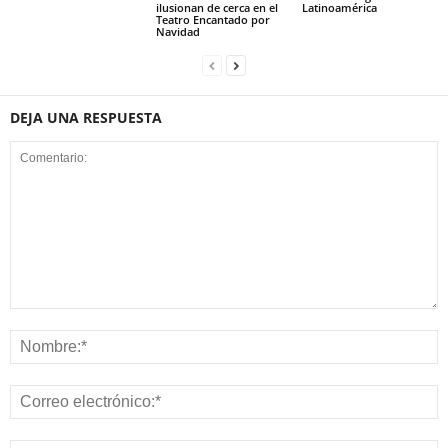
ilusionan de cerca en el
Latinoamérica
Teatro Encantado por
Navidad
DEJA UNA RESPUESTA