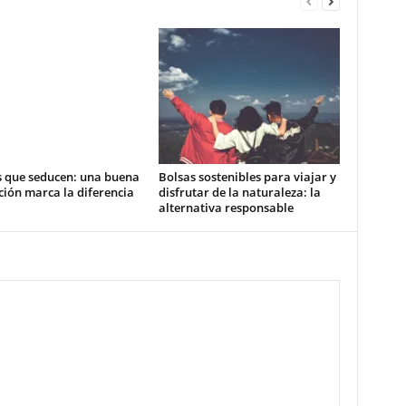
s que seducen: una buena
Bolsas sostenibles para viajar y
ión marca la diferencia
disfrutar de la naturaleza: la
alternativa responsable