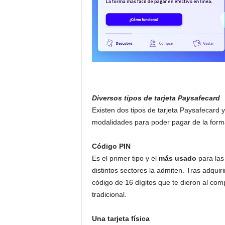
Diversos tipos de tarjeta Paysafecard
Existen dos tipos de tarjeta Paysafecard
modalidades para poder pagar de la for
Código PIN
Es el primer tipo y el
más usado
para las
distintos sectores la admiten. Tras adquir
código de 16 dígitos que te dieron al compr
tradicional.
Una tarjeta física