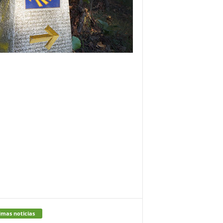
imas noticias