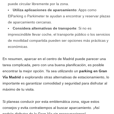
puede circular libremente por la zona.
Utiliza aplicaciones de aparcamiento
: Apps como
ElParking o Parkimeter te ayudan a encontrar y reservar plazas
de aparcamiento cercanas.
Considera alternativas de transporte
: Si no es
imprescindible llevar coche, el transporte público o los servicios
de movilidad compartida pueden ser opciones más prácticas y
económicas.
En resumen, aparcar en el centro de Madrid puede parecer una
tarea complicada, pero con una buena planificación, es posible
encontrar la mejor opción. Ya sea utilizando un
parking en Gran
Vía Madrid
o explorando otras alternativas de estacionamiento, lo
importante es garantizar comodidad y seguridad para disfrutar al
máximo de tu visita.
Si planeas conducir por esta emblemática zona, sigue estos
consejos y evita contratiempos al buscar aparcamiento. ¡Así
podrás disfrutar de la Gran Vía sin preocupaciones!