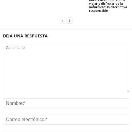
viajar y disfrutar de la
naturaleza: la alternativa
responsable
DEJA UNA RESPUESTA