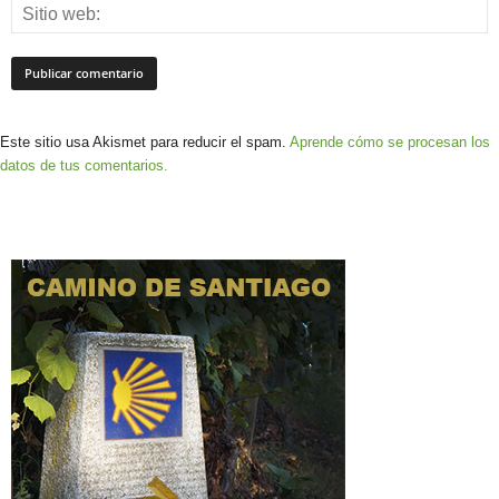
Este sitio usa Akismet para reducir el spam.
Aprende cómo se procesan los
datos de tus comentarios.