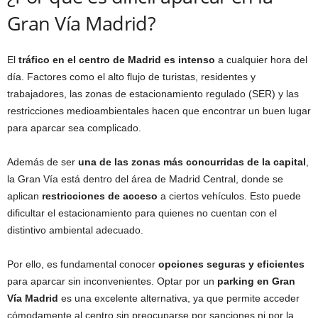
Gran Vía Madrid?
El
tráfico en el centro de Madrid es intenso
a cualquier hora del
día. Factores como el alto flujo de turistas, residentes y
trabajadores, las zonas de estacionamiento regulado (SER) y las
restricciones medioambientales hacen que encontrar un buen lugar
para aparcar sea complicado.
Además de ser
una de las zonas más concurridas de la capital
,
la Gran Vía está dentro del área de Madrid Central, donde se
aplican
restricciones de acceso
a ciertos vehículos. Esto puede
dificultar el estacionamiento para quienes no cuentan con el
distintivo ambiental adecuado.
Por ello, es fundamental conocer
opciones seguras y eficientes
para aparcar sin inconvenientes. Optar por un
parking en Gran
Vía Madrid
es una excelente alternativa, ya que permite acceder
cómodamente al centro sin preocuparse por sanciones ni por la