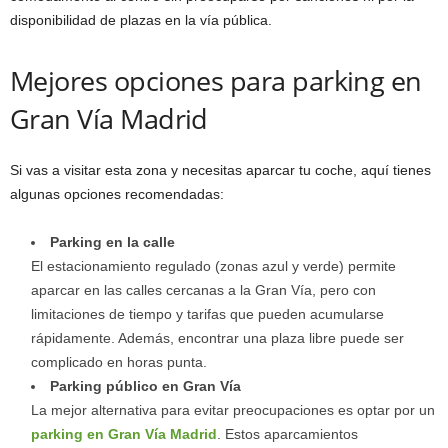
disponibilidad de plazas en la vía pública.
Mejores opciones para parking en
Gran Vía Madrid
Si vas a visitar esta zona y necesitas aparcar tu coche, aquí tienes
algunas opciones recomendadas:
Parking en la calle
El estacionamiento regulado (zonas azul y verde) permite
aparcar en las calles cercanas a la Gran Vía, pero con
limitaciones de tiempo y tarifas que pueden acumularse
rápidamente. Además, encontrar una plaza libre puede ser
complicado en horas punta.
Parking público en Gran Vía
La mejor alternativa para evitar preocupaciones es optar por un
parking en Gran Vía Madrid
. Estos aparcamientos