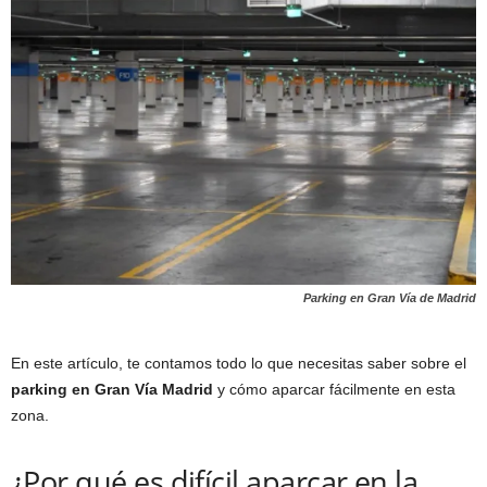
Parking en Gran Vía de Madrid
En este artículo, te contamos todo lo que necesitas saber sobre el
parking en Gran Vía Madrid
y cómo aparcar fácilmente en esta
zona.
¿Por qué es difícil aparcar en la