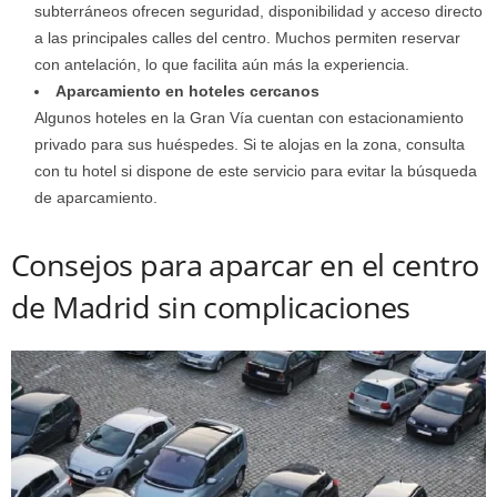
subterráneos ofrecen seguridad, disponibilidad y acceso directo
a las principales calles del centro. Muchos permiten reservar
con antelación, lo que facilita aún más la experiencia.
Aparcamiento en hoteles cercanos
Algunos hoteles en la Gran Vía cuentan con estacionamiento
privado para sus huéspedes. Si te alojas en la zona, consulta
con tu hotel si dispone de este servicio para evitar la búsqueda
de aparcamiento.
Consejos para aparcar en el centro
de Madrid sin complicaciones