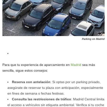
Parking en Madrid
Para que tu experiencia de aparcamiento en
Madrid
sea más
sencilla, sigue estos consejos:
Reserva con antelación
: Si optas por un parking privado,
asegúrate de reservar tu plaza con anticipación, especialmente
en fines de semana o fechas festivas.
Consulta las restricciones de tráfico
: Madrid Central limita
el acceso a vehículos sin etiqueta ambiental. Verifica si tu coche