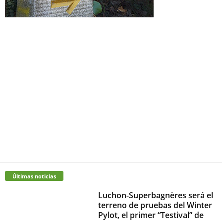
Últimas noticias
Luchon-Superbagnères será el
terreno de pruebas del Winter
Pylot, el primer “Testival” de