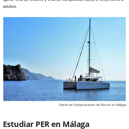
adultos.
Patrón de Embarcaciones de Recreo en Málaga
Estudiar PER en Málaga