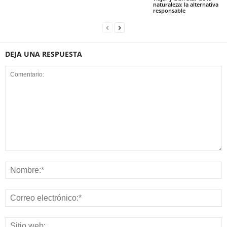
naturaleza: la alternativa
responsable
DEJA UNA RESPUESTA