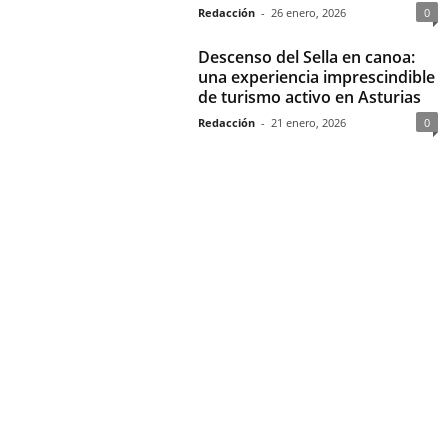
Redacción
-
26 enero, 2026
0
Descenso del Sella en canoa:
una experiencia imprescindible
de turismo activo en Asturias
Redacción
-
21 enero, 2026
0