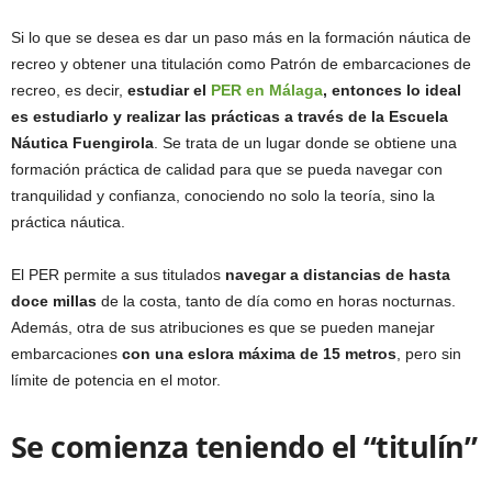
Si lo que se desea es dar un paso más en la formación náutica de
recreo y obtener una titulación como Patrón de embarcaciones de
recreo, es decir,
estudiar el
PER en Málaga
, entonces lo ideal
es estudiarlo y realizar las prácticas a través de la Escuela
Náutica Fuengirola
. Se trata de un lugar donde se obtiene una
formación práctica de calidad para que se pueda navegar con
tranquilidad y confianza, conociendo no solo la teoría, sino la
práctica náutica.
El PER permite a sus titulados
navegar a distancias de hasta
doce millas
de la costa, tanto de día como en horas nocturnas.
Además, otra de sus atribuciones es que se pueden manejar
embarcaciones
con una eslora máxima de 15 metros
, pero sin
límite de potencia en el motor.
Se comienza teniendo el “titulín”