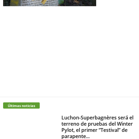
Últimas noticias
Luchon-Superbagnères será el
terreno de pruebas del Winter
Pylot, el primer “Testival” de
parapente...