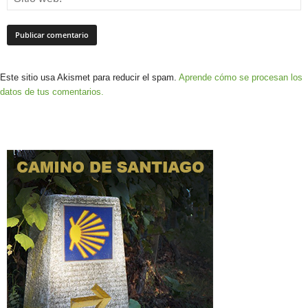
Este sitio usa Akismet para reducir el spam.
Aprende cómo se procesan los
datos de tus comentarios.