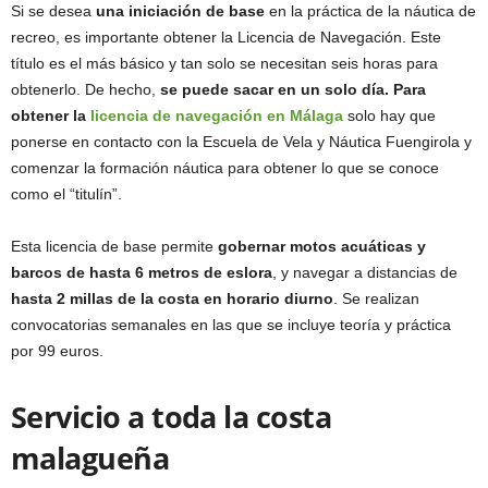
Si se desea
una iniciación de base
en la práctica de la náutica de
recreo, es importante obtener la Licencia de Navegación. Este
título es el más básico y tan solo se necesitan seis horas para
obtenerlo. De hecho,
se puede sacar en un solo día. Para
obtener la
licencia de navegación en Málaga
solo hay que
ponerse en contacto con la Escuela de Vela y Náutica Fuengirola y
comenzar la formación náutica para obtener lo que se conoce
como el “titulín”.
Esta licencia de base permite
gobernar motos acuáticas y
barcos de hasta 6 metros de eslora
, y navegar a distancias de
hasta 2 millas de la costa en horario diurno
. Se realizan
convocatorias semanales en las que se incluye teoría y práctica
por 99 euros.
Servicio a toda la costa
malagueña