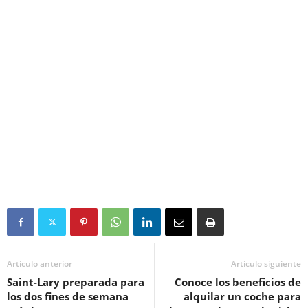
Artículo anterior
Artículo siguiente
Saint-Lary preparada para
Conoce los beneficios de
los dos fines de semana
alquilar un coche para