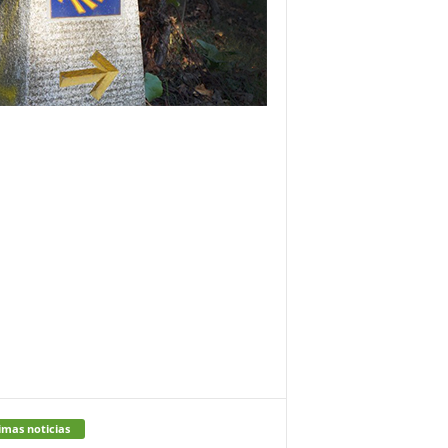
imas noticias