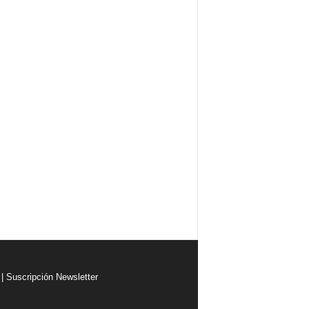
|
Suscripción Newsletter