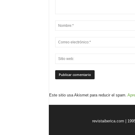
Este sitio usa Akismet para reducir el spam.
Apre
revistaiberica.com | 199