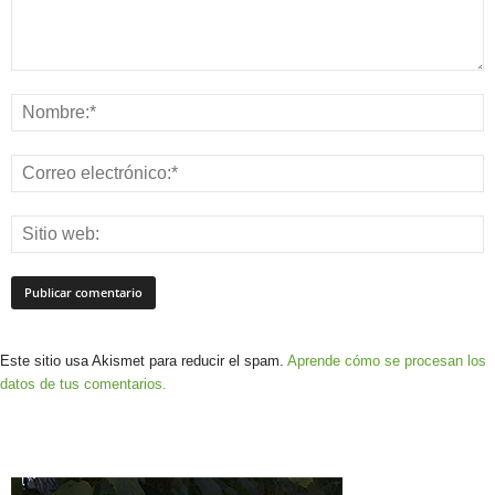
Este sitio usa Akismet para reducir el spam.
Aprende cómo se procesan los
datos de tus comentarios.