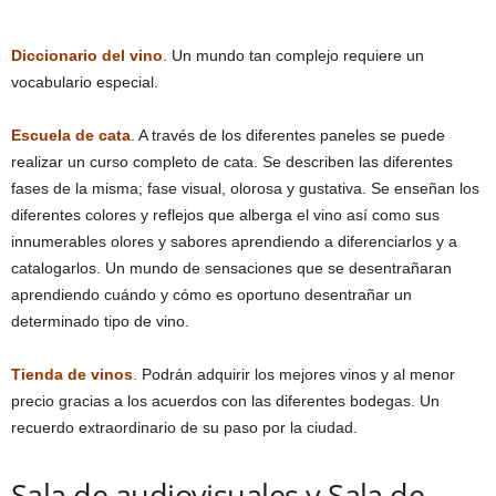
Diccionario del vino
. Un mundo tan complejo requiere un
vocabulario especial.
Escuela de cata
. A través de los diferentes paneles se puede
realizar un curso completo de cata. Se describen las diferentes
fases de la misma; fase visual, olorosa y gustativa. Se enseñan los
diferentes colores y reflejos que alberga el vino así como sus
innumerables olores y sabores aprendiendo a diferenciarlos y a
catalogarlos. Un mundo de sensaciones que se desentrañaran
aprendiendo cuándo y cómo es oportuno desentrañar un
determinado tipo de vino.
Tienda de vinos
. Podrán adquirir los mejores vinos y al menor
precio gracias a los acuerdos con las diferentes bodegas. Un
recuerdo extraordinario de su paso por la ciudad.
Sala de audiovisuales y Sala de