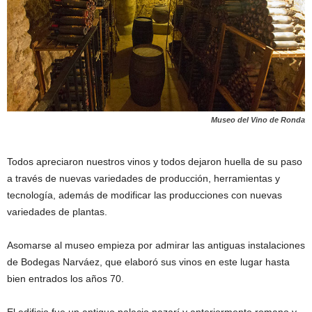
Museo del Vino de Ronda
Todos apreciaron nuestros vinos y todos dejaron huella de su paso
a través de nuevas variedades de producción, herramientas y
tecnología, además de modificar las producciones con nuevas
variedades de plantas.
Asomarse al museo empieza por admirar las antiguas instalaciones
de Bodegas Narváez, que elaboró sus vinos en este lugar hasta
bien entrados los años 70.