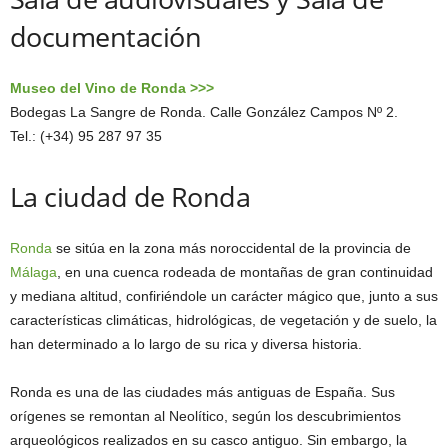
documentación
Museo del Vino de Ronda >>>
Bodegas La Sangre de Ronda. Calle González Campos Nº 2.
Tel.: (+34) 95 287 97 35
La ciudad de Ronda
Ronda
se sitúa en la zona más noroccidental de la provincia de
Málaga
, en una cuenca rodeada de montañas de gran continuidad
y mediana altitud, confiriéndole un carácter mágico que, junto a sus
características climáticas, hidrológicas, de vegetación y de suelo, la
han determinado a lo largo de su rica y diversa historia.
Ronda es una de las ciudades más antiguas de España. Sus
orígenes se remontan al Neolítico, según los descubrimientos
arqueológicos realizados en su casco antiguo. Sin embargo, la