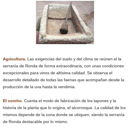
Agricultura.
Las exigencias del suelo y del clima se reúnen el la
serranía de Ronda de forma extraordinaria, con unas condiciones
excepcionales para vinos de altísima calidad. Se observa el
desarrollo detallado de todas las faenas que acompañan desde la
producción de la uva hasta la vendimia.
El corcho
. Cuenta el modo de fabricación de los tapones y la
historia de la planta que lo origina, el alcornoque. La calidad de los
mismos depende de la zona donde se ubiquen, siendo la serranía
de Ronda destacable por lo mismo.