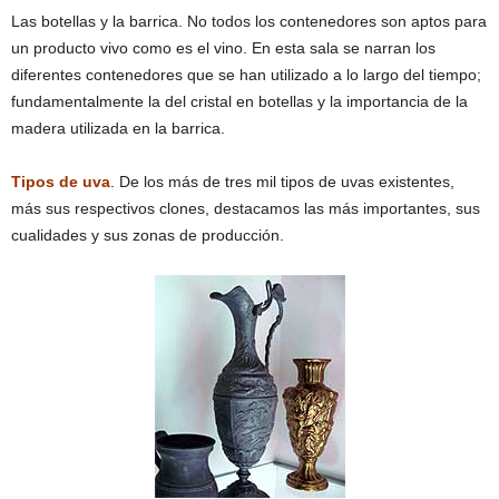
Las botellas y la barrica. No todos los contenedores son aptos para
un producto vivo como es el vino. En esta sala se narran los
diferentes contenedores que se han utilizado a lo largo del tiempo;
fundamentalmente la del cristal en botellas y la importancia de la
madera utilizada en la barrica.
Tipos de uva
. De los más de tres mil tipos de uvas existentes,
más sus respectivos clones, destacamos las más importantes, sus
cualidades y sus zonas de producción.