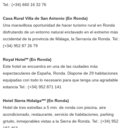
Tel.: (+34) 660 16 32 76
Casa Rural Villa de San Antonio (En Ronda)
Una maravillosa oportunidad de hacer turismo rural en Ronda
disfrutando de un entorno natural enclavado en el extremo más
occidental de la provincia de Málaga, la Serranía de Ronda. Tel.:
(+34) 952 87 26 79
Royal Hotel** (En Ronda)
Este hotel se encuentra en una de las ciudades más
espectaculares de España, Ronda. Dispone de 29 habitaciones
equipadas con todo lo necesario para que tenga una agradable
estancia Tel.: (+34) 952 871 141
Hotel Sierra Hidalga*** (En Ronda)
Hotel de tres estrellas a 5 min. de ronda con piscina, aire
acondicionado, restaurante, servicio de habitaciones, parking
grtuito, inmejorables vistas a la Sierra de Ronda. Tel.: (+34) 952