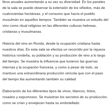
litros anuales aumentando a su vez su diversidad. En los paneles
de la sala se puede observar la extensión de los viñedos, más de
cuatrocientas hectáreas, y el consumo que hacía el pueblo
musulmán en aquellos tiempos. También se muestra un estudio del
vino como ritual religioso en las diferentes culturas hebreas,
cristianas y musulmanas.
Historia del vino en Ronda, desde la ocupación cristiana hasta
nuestros días. En esta sala se efectúa un recorrido por la riqueza
histórica rondeña, su población y su producción de vino a lo largo
del tiempo. Se muestra la influencia que tuvieron las guerras
internas y la ocupación francesa, y como a pesar de todo, se
mantuvo una extraordinaria producción vinícola que con el paso
del tiempo iba aumentando también su calidad.
Elaboración de los diferentes tipos de vinos, blancos, tintos,
rosados y espumosos. Se muestran los secretos de su producción,
como se crían y envejecen hasta su embotellado.