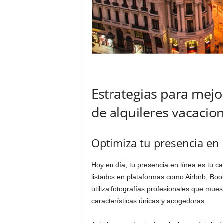
Estrategias para mejo
de alquileres vacacio
Optimiza tu presencia en 
Hoy en día, tu presencia en línea es tu c
listados en plataformas como Airbnb, Boo
utiliza fotografías profesionales que mue
características únicas y acogedoras.