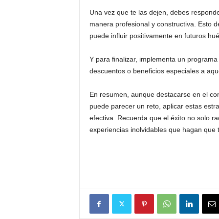
Una vez que te las dejen, debes responder
manera profesional y constructiva. Esto
puede influir positivamente en futuros hu
Y para finalizar, implementa un programa
descuentos o beneficios especiales a aqu
En resumen, aunque destacarse en el com
puede parecer un reto, aplicar estas estr
efectiva. Recuerda que el éxito no solo r
experiencias inolvidables que hagan que 