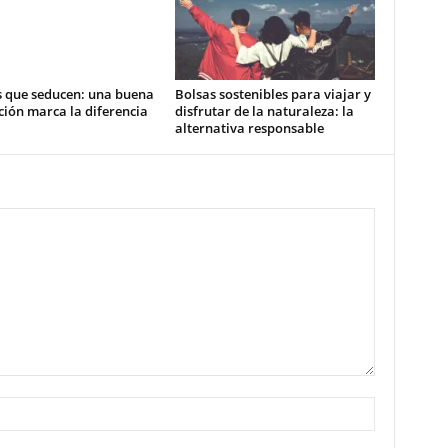
s que seducen: una buena
Bolsas sostenibles para viajar y
ión marca la diferencia
disfrutar de la naturaleza: la
alternativa responsable