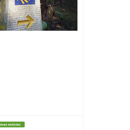
imas noticias