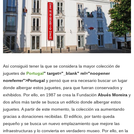
Así consiguió tener la que se considera la mayor colección de
juguetes de
Portugal
" target="_blank" rel="noopener
noreferrer">Portugal
y pensó que era necesario buscar un lugar
donde albergar estos juguetes, para que fueran conservados y
exhibidos. Por ello, en 1987 se crea la Fundación
Abués Moreira
y
dos años más tarde se busca un edificio donde albergar estos
juguetes. A partir de este momento, la colección va aumentando
gracias a donaciones recibidas. El edificio, por tanto queda
pequeño y se busca un nuevo emplazamiento que mejore las
infraestructuras y lo convierta en verdadero museo. Por ello, en la