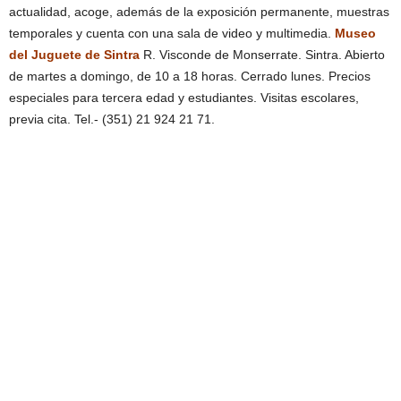
actualidad, acoge, además de la exposición permanente, muestras
temporales y cuenta con una sala de video y multimedia.
Museo
del Juguete de Sintra
R. Visconde de Monserrate. Sintra. Abierto
de martes a domingo, de 10 a 18 horas. Cerrado lunes. Precios
especiales para tercera edad y estudiantes. Visitas escolares,
previa cita. Tel.- (351) 21 924 21 71.