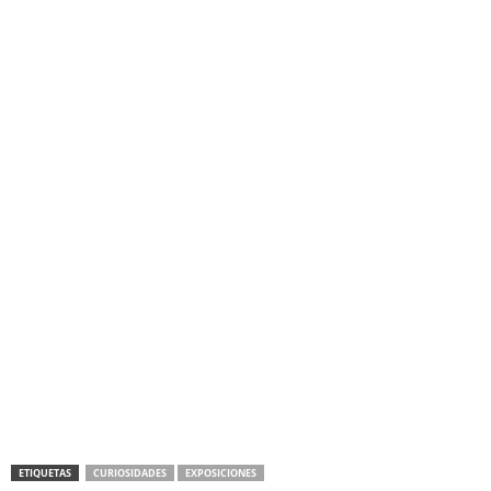
ETIQUETAS
CURIOSIDADES
EXPOSICIONES