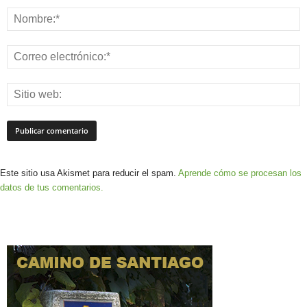
Este sitio usa Akismet para reducir el spam.
Aprende cómo se procesan los
datos de tus comentarios.