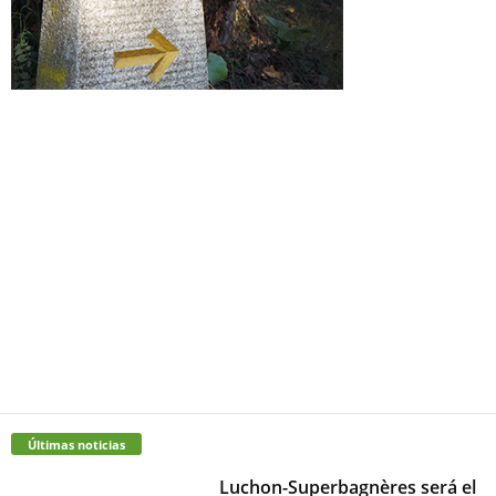
Últimas noticias
Luchon-Superbagnères será el