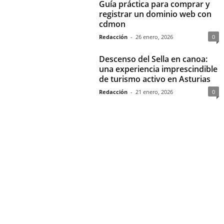
Guía práctica para comprar y
registrar un dominio web con
cdmon
Redacción
-
26 enero, 2026
0
Descenso del Sella en canoa:
una experiencia imprescindible
de turismo activo en Asturias
Redacción
-
21 enero, 2026
0