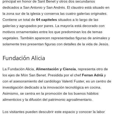
principal en honor de Sant Benet y otros dos secundarios
dedicados a San Antonio y San Andrés. El claustro está situado en
la zona sur de la iglesia y conserva las cuatro galerías originales.
Contiene un total de
64 capiteles
situados a lo largo de las
galerías y agrupados por pares. La mayoría está decorado con
motivos ornamentales entre los que predominan los de temas
vegetales. También aparecen representadas figuras de animales y
solamente tres presentan figuras con detalles de la vida de Jesús.
Fundación Alicia
La Fundación Alicia,
Alimentación y Ciencia
, representa otro de
los ejes de Món San Benet. Presidida por el chef
Ferran Adrià
y
con el asesoramiento del cardiólogo Valentí Fuster, es un centro de
investigación dedicado a la innovación tecnológica en cocina.
Asimismo, se centra en la promoción de los buenos hábitos
alimenticios y la difusión del patrimonio agroalimentario.
Los visitantes pueden descubrir este espacio y conocer la labor