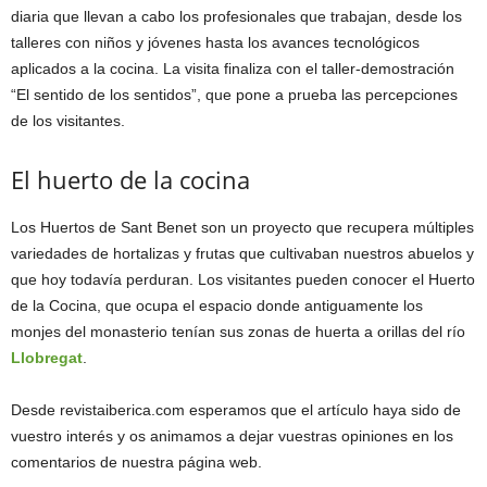
diaria que llevan a cabo los profesionales que trabajan, desde los
talleres con niños y jóvenes hasta los avances tecnológicos
aplicados a la cocina. La visita finaliza con el taller-demostración
“El sentido de los sentidos”, que pone a prueba las percepciones
de los visitantes.
El huerto de la cocina
Los Huertos de Sant Benet son un proyecto que recupera múltiples
variedades de hortalizas y frutas que cultivaban nuestros abuelos y
que hoy todavía perduran. Los visitantes pueden conocer el Huerto
de la Cocina, que ocupa el espacio donde antiguamente los
monjes del monasterio tenían sus zonas de huerta a orillas del río
Llobregat
.
Desde revistaiberica.com esperamos que el artículo haya sido de
vuestro interés y os animamos a dejar vuestras opiniones en los
comentarios de nuestra página web.