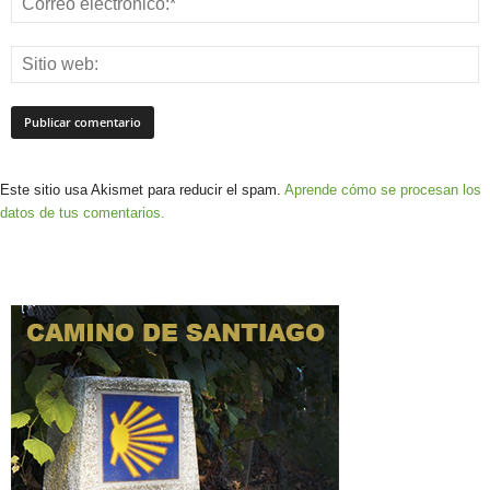
Este sitio usa Akismet para reducir el spam.
Aprende cómo se procesan los
datos de tus comentarios.