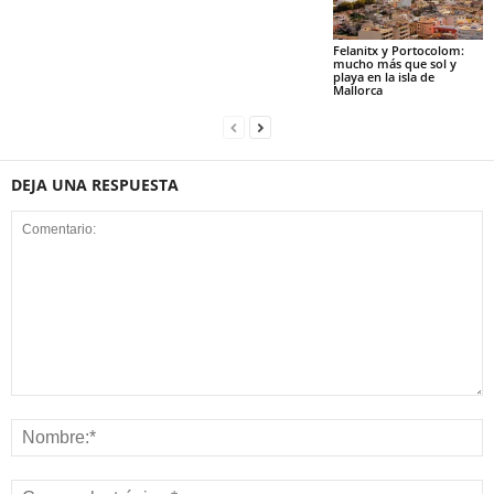
Felanitx y Portocolom:
mucho más que sol y
playa en la isla de
Mallorca
DEJA UNA RESPUESTA