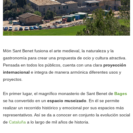
Món Sant Benet fusiona el arte medieval, la naturaleza y la
gastronomía para crear una propuesta de ocio y cultura atractiva.
Pensada en todos los públicos, cuenta con una clara
proyección
internacional
e integra de manera armónica diferentes usos y
proyectos.
En primer lugar, el magnífico monasterio de Sant Benet de
Bages
se ha convertido en un
espacio museizado
. En él se permite
realizar un recorrido histórico y emocional por sus espacios más
representativos. Así se da a conocer en conjunto la evolución social
de
Cataluña
a lo largo de mil años de historia.