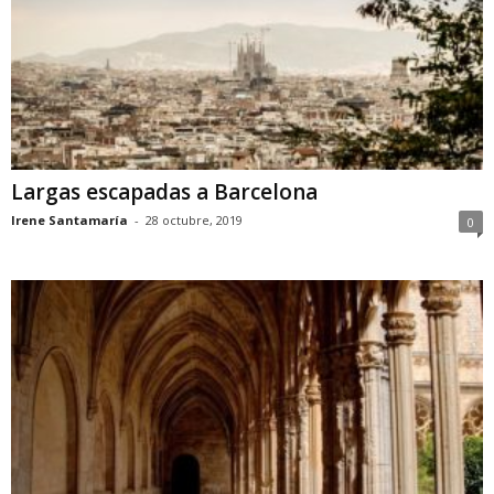
Largas escapadas a Barcelona
Irene Santamaría
-
28 octubre, 2019
0