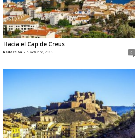
Hacia el Cap de Creus
Redacción
-
5 octubre, 2016
0