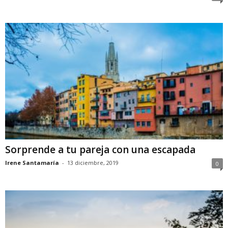
Sorprende a tu pareja con una escapada
Irene Santamaría
-
13 diciembre, 2019
0