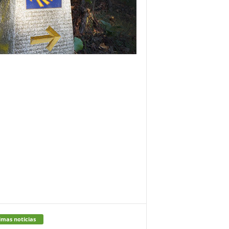
imas noticias