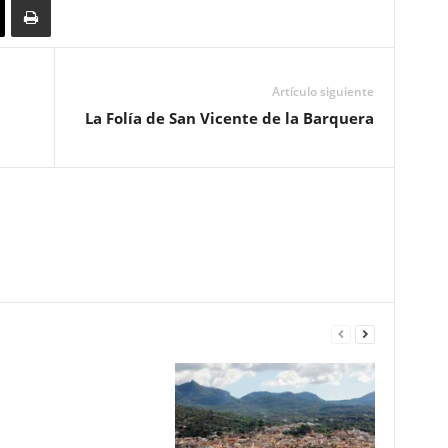
Artículo siguiente
La Folía de San Vicente de la Barquera