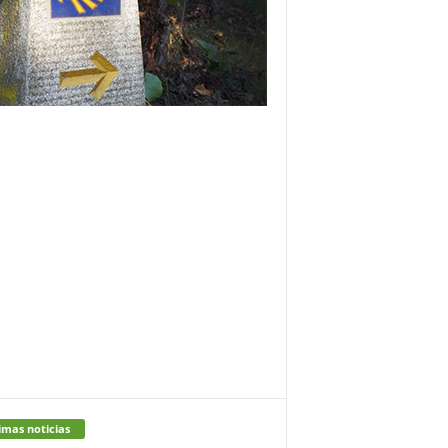
imas noticias