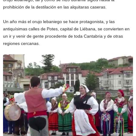
prohibición de la destilación en las alquitaras caseras.
Un año más el orujo lebaniego se hace protagonista, y las
antiquísimas calles de Potes, capital de Liébana, se convierten en
un ir y venir de gente procedente de toda Cantabria y de otras
regiones cercanas.