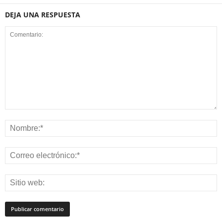
DEJA UNA RESPUESTA