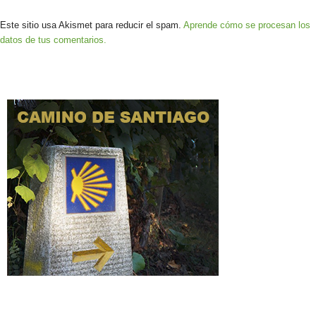
Este sitio usa Akismet para reducir el spam.
Aprende cómo se procesan los
datos de tus comentarios.