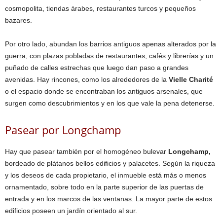
cosmopolita, tiendas árabes, restaurantes turcos y pequeños
bazares.
Por otro lado, abundan los barrios antiguos apenas alterados por la
guerra, con plazas pobladas de restaurantes, cafés y librerías y un
puñado de calles estrechas que luego dan paso a grandes
avenidas. Hay rincones, como los alrededores de la
Vielle Charité
o el espacio donde se encontraban los antiguos arsenales, que
surgen como descubrimientos y en los que vale la pena detenerse.
Pasear por Longchamp
Hay que pasear también por el homogéneo bulevar
Longchamp,
bordeado de plátanos bellos edificios y palacetes. Según la riqueza
y los deseos de cada propietario, el inmueble está más o menos
ornamentado, sobre todo en la parte superior de las puertas de
entrada y en los marcos de las ventanas. La mayor parte de estos
edificios poseen un jardín orientado al sur.