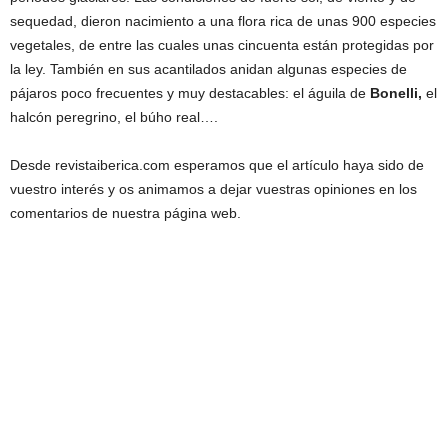
sequedad, dieron nacimiento a una flora rica de unas 900 especies
vegetales, de entre las cuales unas cincuenta están protegidas por
la ley. También en sus acantilados anidan algunas especies de
pájaros poco frecuentes y muy destacables: el águila de
Bonelli,
el
halcón peregrino, el búho real….
Desde revistaiberica.com esperamos que el artículo haya sido de
vuestro interés y os animamos a dejar vuestras opiniones en los
comentarios de nuestra página web.