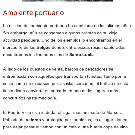
Ambiente portuario
La utilidad del ambiente portuario ha cambiado en los últimos años.
Sin embargo, aún se conservan algunos aromas de su vieja
actividad pesquera. Uno de los ejemplos lo encontramos en el
mercadillo de los
Belgas
donde, entre piezas recién capturadas,
encontramos los llamados ojos de
Santa Lucía
.
Al lado de los puestos de venta, barcos de pescadores se
entremezclan con aquellos que transportan turistas. Tanto por la
costa como de excursión por las islas cercanas, el bullicio de esta
fiesta diaria convierte el mercado en uno de los lugares más
concurridos hasta mediodía.
El Puerto Viejo es, sin duda, el lugar más animado de Marsella.
Poblado de
veleros
y protegido por fortalezas, es el lugar idóneo
para dejar pasar el tiempo con un café o una buena copa de vino.