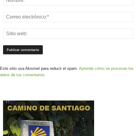
Este sitio usa Akismet para reducir el spam.
Aprende cómo se procesan los
datos de tus comentarios.