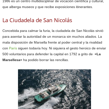
1986 es un centro multidisciplinar de vocación científica y cultural,
que alberga museos y que recibe exposiciones itinerantes.
La Ciudadela de San Nicolás
Concebida para calmar la furia, la ciudadela de San Nicolás sirvió
para asentar la autoridad de un monarca sin muchos aliados. La
mala disposición de Marsella frente al poder central y la rivalidad
con
París
siguen todavía hoy. Ni siquiera el gesto heroico de enviar
500 voluntarios para defender la capital en 1792 a grito de
«La
Marsellesa»
ha podido borrar las rencillas.