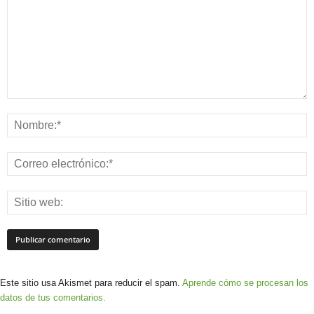
Este sitio usa Akismet para reducir el spam.
Aprende cómo se procesan los
datos de tus comentarios.