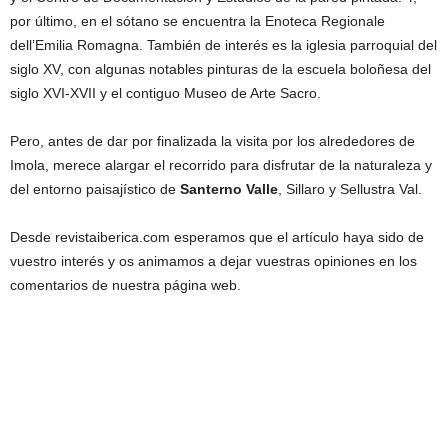
por último, en el sótano se encuentra la Enoteca Regionale
dell’Emilia Romagna. También de interés es la iglesia parroquial del
siglo XV, con algunas notables pinturas de la escuela boloñesa del
siglo XVI-XVII y el contiguo Museo de Arte Sacro.
Pero, antes de dar por finalizada la visita por los alrededores de
Imola, merece alargar el recorrido para disfrutar de la naturaleza y
del entorno paisajístico de
Santerno Valle
, Sillaro y Sellustra Val.
Desde revistaiberica.com esperamos que el artículo haya sido de
vuestro interés y os animamos a dejar vuestras opiniones en los
comentarios de nuestra página web.