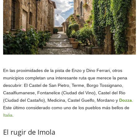
En las proximidades de la pista de Enzo y Dino Ferrari, otros
municipios completan una interesante ruta que merece la pena
descubrir: El Castel de San Pietro, Terme, Borgo Tossignano,
Casalfiumanese, Fontanelice (Ciudad del Vino), Castel del Rio
(Ciudad del Castaño), Medicina, Castel Guelfo, Mordano y
Dozza
.
Este último considerado como uno de los pueblos más bellos de
Italia
.
El rugir de Imola