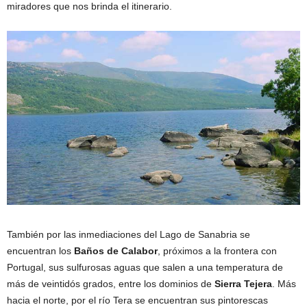
miradores que nos brinda el itinerario.
También por las inmediaciones del Lago de Sanabria se
encuentran los
Baños de Calabor
, próximos a la frontera con
Portugal, sus sulfurosas aguas que salen a una temperatura de
más de veintidós grados, entre los dominios de
Sierra Tejera
. Más
hacia el norte, por el río Tera se encuentran sus pintorescas