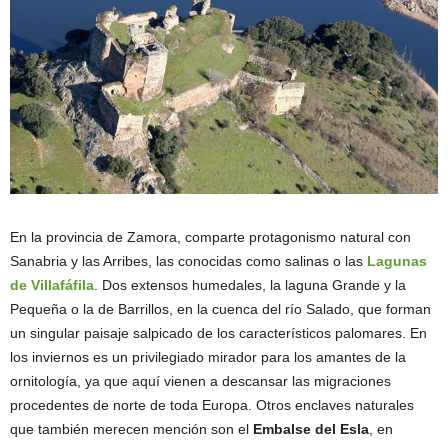
En la provincia de Zamora, comparte protagonismo natural con
Sanabria y las Arribes, las conocidas como salinas o las
Lagunas
de Villafáfila
. Dos extensos humedales, la laguna Grande y la
Pequeña o la de Barrillos, en la cuenca del río Salado, que forman
un singular paisaje salpicado de los característicos palomares. En
los inviernos es un privilegiado mirador para los amantes de la
ornitología, ya que aquí vienen a descansar las migraciones
procedentes de norte de toda Europa. Otros enclaves naturales
que también merecen mención son el
Embalse del Esla
, en