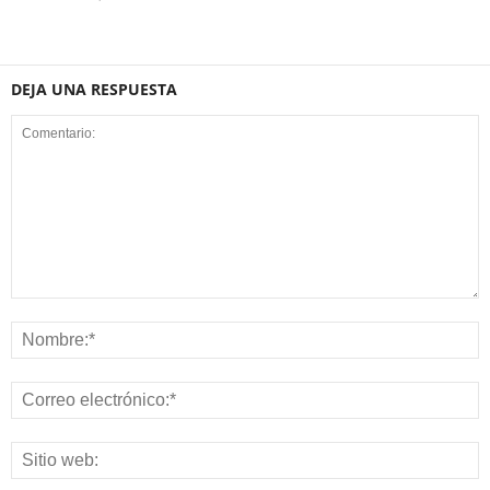
DEJA UNA RESPUESTA