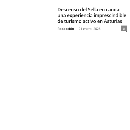
Descenso del Sella en canoa:
una experiencia imprescindible
de turismo activo en Asturias
Redacción
-
21 enero, 2026
0