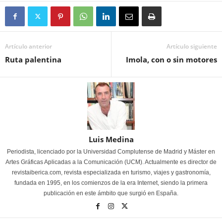
Artículo anterior
Artículo siguiente
Ruta palentina
Imola, con o sin motores
Luis Medina
Periodista, licenciado por la Universidad Complutense de Madrid y Máster en
Artes Gráficas Aplicadas a la Comunicación (UCM). Actualmente es director de
revistaiberica.com, revista especializada en turismo, viajes y gastronomía,
fundada en 1995, en los comienzos de la era Internet, siendo la primera
publicación en este ámbito que surgió en España.