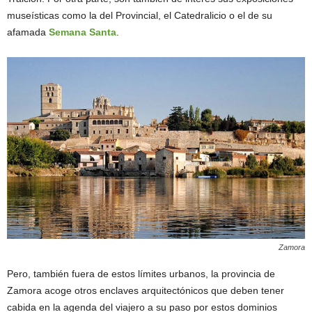
museísticas como la del Provincial, el Catedralicio o el de su
afamada
Semana Santa
.
Zamora
Pero, también fuera de estos límites urbanos, la provincia de
Zamora acoge otros enclaves arquitectónicos que deben tener
cabida en la agenda del viajero a su paso por estos dominios