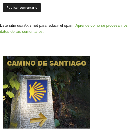
Este sitio usa Akismet para reducir el spam.
Aprende cómo se procesan los
datos de tus comentarios.