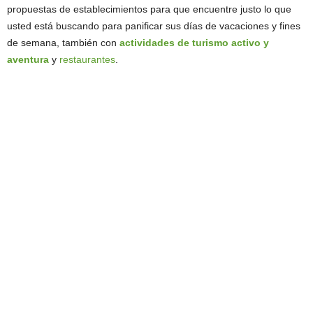
propuestas de establecimientos para que encuentre justo lo que
usted está buscando para panificar sus días de vacaciones y fines
de semana, también con
actividades de turismo activo y
aventura
y
restaurantes
.