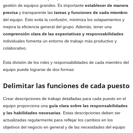
gestión de equipos grandes. Es importante
establecer de manera
precisa
y transparente las
tareas y funciones de cada miembro
del equipo. Esto evita la confusión, minimiza los solapamientos y
mejora la eficiencia general del grupo. Además, tener una
comprensión clara de las expectativas y responsabilidades
individuales fomenta un entorno de trabajo más productivo y
colaborativo.
Esta división de los roles y responsabilidades de cada miembro del
equipo puede lograrse de dos formas:
Delimitar las funciones de cada puesto
Crear descripciones de trabajo detalladas para cada puesto en el
equipo proporciona una
guía clara sobre las responsabilidades
y las habilidades necesarias
. Estas descripciones deben ser
actualizadas regularmente para reflejar los cambios en los
objetivos del negocio en general y de las necesidades del equipo