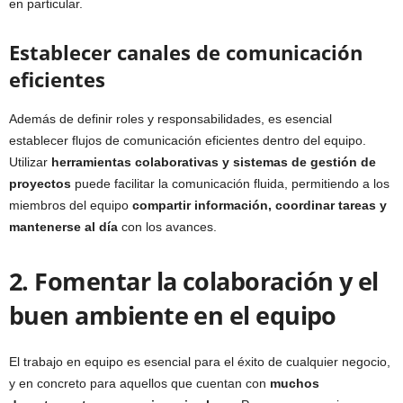
en particular.
Establecer canales de comunicación
eficientes
Además de definir roles y responsabilidades, es esencial
establecer flujos de comunicación eficientes dentro del equipo.
Utilizar
herramientas colaborativas y sistemas de gestión de
proyectos
puede facilitar la comunicación fluida, permitiendo a los
miembros del equipo
compartir información, coordinar tareas y
mantenerse al día
con los avances.
2. Fomentar la colaboración y el
buen ambiente en el equipo
El trabajo en equipo es esencial para el éxito de cualquier negocio,
y en concreto para aquellos que cuentan con
muchos