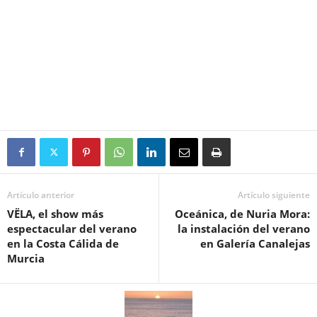
Artículo anterior
Artículo siguiente
VËLA, el show más
Oceánica, de Nuria Mora:
espectacular del verano
la instalación del verano
en la Costa Cálida de
en Galería Canalejas
Murcia