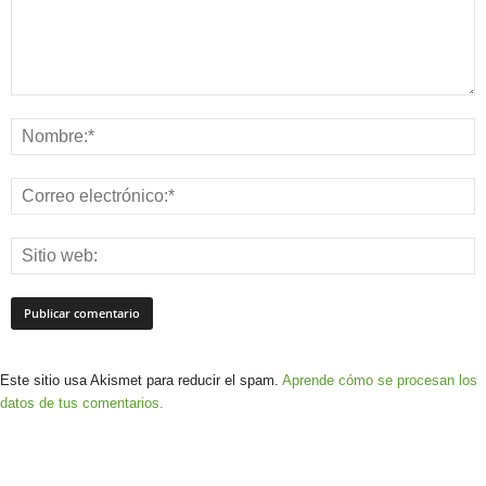
Este sitio usa Akismet para reducir el spam.
Aprende cómo se procesan los
datos de tus comentarios.