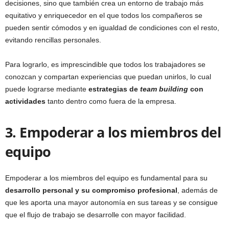
decisiones, sino que también crea un entorno de trabajo más
equitativo y enriquecedor en el que todos los compañeros se
pueden sentir cómodos y en igualdad de condiciones con el resto,
evitando rencillas personales.
Para lograrlo, es imprescindible que todos los trabajadores se
conozcan y compartan experiencias que puedan unirlos, lo cual
puede lograrse mediante
estrategias de
team building
con
actividades
tanto dentro como fuera de la empresa.
3. Empoderar a los miembros del
equipo
Empoderar a los miembros del equipo es fundamental para su
desarrollo personal y su compromiso profesional
, además de
que les aporta una mayor autonomía en sus tareas y se consigue
que el flujo de trabajo se desarrolle con mayor facilidad.