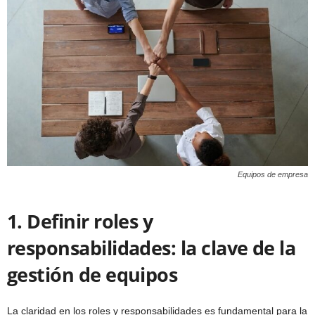
Equipos de empresa
1. Definir roles y
responsabilidades: la clave de la
gestión de equipos
La claridad en los roles y responsabilidades es fundamental para la