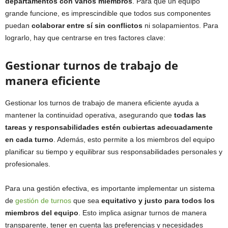
departamentos con varios miembros
. Para que un equipo
grande funcione, es imprescindible que todos sus componentes
puedan
colaborar entre sí sin conflictos
ni solapamientos. Para
lograrlo, hay que centrarse en tres factores clave:
Gestionar turnos de trabajo de
manera eficiente
Gestionar los turnos de trabajo de manera eficiente ayuda a
mantener la continuidad operativa, asegurando que
todas las
tareas y responsabilidades estén cubiertas adecuadamente
en cada turno
. Además, esto permite a los miembros del equipo
planificar su tiempo y equilibrar sus responsabilidades personales y
profesionales.
Para una gestión efectiva, es importante implementar un sistema
de
gestión de turnos
que sea
equitativo y justo para todos los
miembros del equipo
. Esto implica asignar turnos de manera
transparente, tener en cuenta las preferencias y necesidades