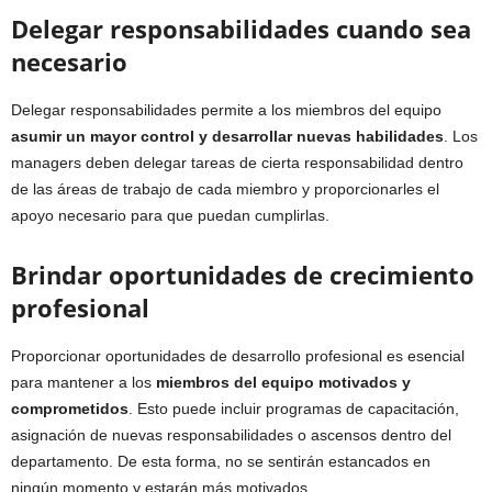
Delegar responsabilidades cuando sea
necesario
Delegar responsabilidades permite a los miembros del equipo
asumir un mayor control y desarrollar nuevas habilidades
. Los
managers deben delegar tareas de cierta responsabilidad dentro
de las áreas de trabajo de cada miembro y proporcionarles el
apoyo necesario para que puedan cumplirlas.
Brindar oportunidades de crecimiento
profesional
Proporcionar oportunidades de desarrollo profesional es esencial
para mantener a los
miembros del equipo motivados y
comprometidos
. Esto puede incluir programas de capacitación,
asignación de nuevas responsabilidades o ascensos dentro del
departamento. De esta forma, no se sentirán estancados en
ningún momento y estarán más motivados.