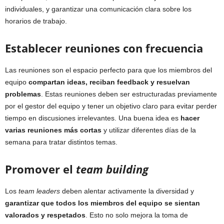
individuales, y garantizar una comunicación clara sobre los
horarios de trabajo.
Establecer reuniones con frecuencia
Las reuniones son el espacio perfecto para que los miembros del
equipo
compartan ideas, reciban feedback y resuelvan
problemas
. Estas reuniones deben ser estructuradas previamente
por el gestor del equipo y tener un objetivo claro para evitar perder
tiempo en discusiones irrelevantes. Una buena idea es
hacer
varias reuniones más cortas
y utilizar diferentes días de la
semana para tratar distintos temas.
Promover el
team building
Los
team leaders
deben alentar activamente la diversidad y
garantizar que todos los miembros del equipo se sientan
valorados y respetados
. Esto no solo mejora la toma de