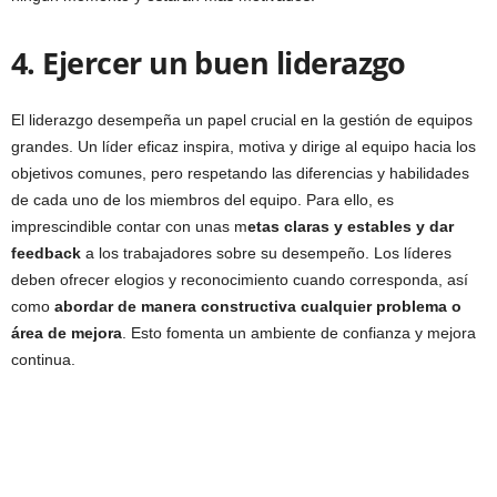
4. Ejercer un buen liderazgo
El liderazgo desempeña un papel crucial en la gestión de equipos
grandes. Un líder eficaz inspira, motiva y dirige al equipo hacia los
objetivos comunes, pero respetando las diferencias y habilidades
de cada uno de los miembros del equipo. Para ello, es
imprescindible contar con unas m
etas claras y estables y dar
feedback
a los trabajadores sobre su desempeño. Los líderes
deben ofrecer elogios y reconocimiento cuando corresponda, así
como
abordar de manera constructiva cualquier problema o
área de mejora
. Esto fomenta un ambiente de confianza y mejora
continua.