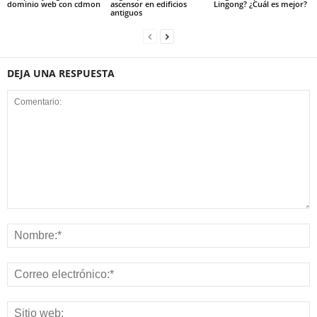
dominio web con cdmon
ascensor en edificios
Lingong? ¿Cuál es mejor?
antiguos
DEJA UNA RESPUESTA