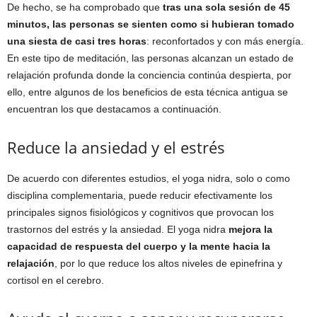
De hecho, se ha comprobado que
tras una sola sesión de 45
minutos, las personas se sienten como si hubieran tomado
una siesta de casi tres horas
: reconfortados y con más energía.
En este tipo de meditación, las personas alcanzan un estado de
relajación profunda donde la conciencia continúa despierta, por
ello, entre algunos de los beneficios de esta técnica antigua se
encuentran los que destacamos a continuación.
Reduce la ansiedad y el estrés
De acuerdo con diferentes estudios, el yoga nidra, solo o como
disciplina complementaria, puede reducir efectivamente los
principales signos fisiológicos y cognitivos que provocan los
trastornos del estrés y la ansiedad. El yoga nidra
mejora la
capacidad de respuesta del cuerpo y la mente hacia la
relajación
, por lo que reduce los altos niveles de epinefrina y
cortisol en el cerebro.