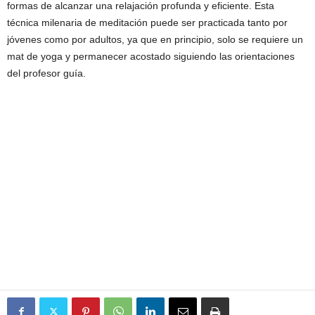
formas de alcanzar una relajación profunda y eficiente. Esta
técnica milenaria de meditación puede ser practicada tanto por
jóvenes como por adultos, ya que en principio, solo se requiere un
mat de yoga y permanecer acostado siguiendo las orientaciones
del profesor guía.