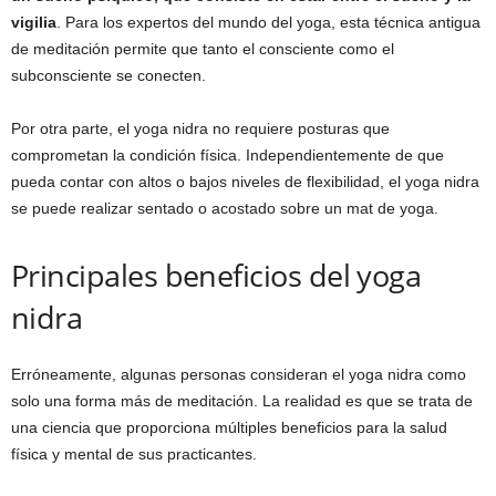
vigilia
. Para los expertos del mundo del yoga, esta técnica antigua
de meditación permite que tanto el consciente como el
subconsciente se conecten.
Por otra parte, el yoga nidra no requiere posturas que
comprometan la condición física. Independientemente de que
pueda contar con altos o bajos niveles de flexibilidad, el yoga nidra
se puede realizar sentado o acostado sobre un mat de yoga.
Principales beneficios del yoga
nidra
Erróneamente, algunas personas consideran el yoga nidra como
solo una forma más de meditación. La realidad es que se trata de
una ciencia que proporciona múltiples beneficios para la salud
física y mental de sus practicantes.