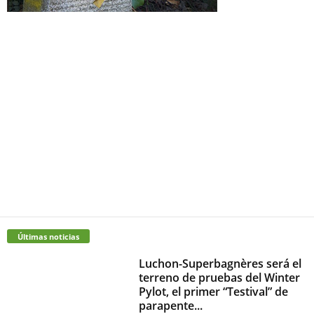
Últimas noticias
Luchon-Superbagnères será el
terreno de pruebas del Winter
Pylot, el primer “Testival” de
parapente...