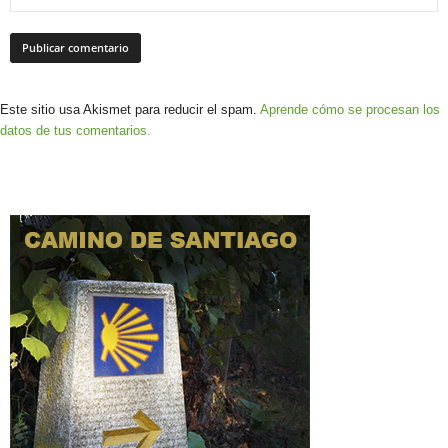
Este sitio usa Akismet para reducir el spam.
Aprende cómo se procesan los
datos de tus comentarios.