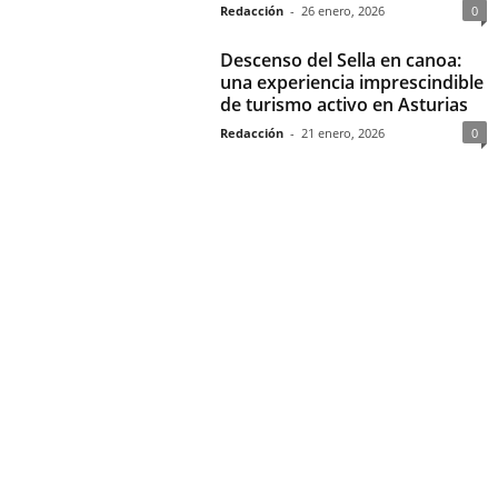
Redacción
-
26 enero, 2026
0
Descenso del Sella en canoa:
una experiencia imprescindible
de turismo activo en Asturias
Redacción
-
21 enero, 2026
0