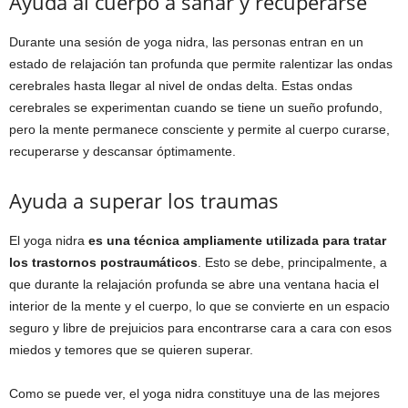
Ayuda al cuerpo a sanar y recuperarse
Durante una sesión de yoga nidra, las personas entran en un
estado de relajación tan profunda que permite ralentizar las ondas
cerebrales hasta llegar al nivel de ondas delta. Estas ondas
cerebrales se experimentan cuando se tiene un sueño profundo,
pero la mente permanece consciente y permite al cuerpo curarse,
recuperarse y descansar óptimamente.
Ayuda a superar los traumas
El yoga nidra
es una técnica ampliamente utilizada para tratar
los trastornos postraumáticos
. Esto se debe, principalmente, a
que durante la relajación profunda se abre una ventana hacia el
interior de la mente y el cuerpo, lo que se convierte en un espacio
seguro y libre de prejuicios para encontrarse cara a cara con esos
miedos y temores que se quieren superar.
Como se puede ver, el yoga nidra constituye una de las mejores