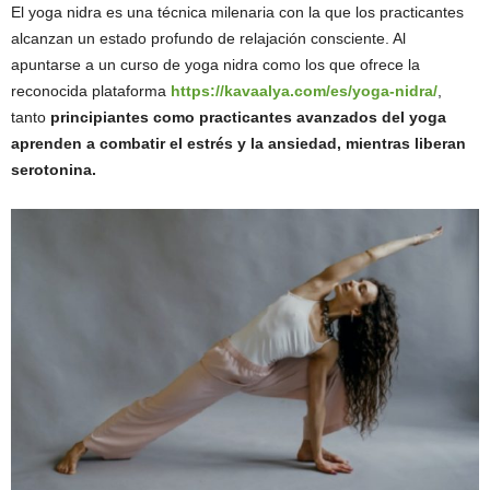
El yoga nidra es una técnica milenaria con la que los practicantes
alcanzan un estado profundo de relajación consciente. Al
apuntarse a un curso de yoga nidra como los que ofrece la
reconocida plataforma
https://kavaalya.com/es/yoga-nidra/
,
tanto
principiantes como practicantes avanzados del yoga
aprenden a combatir el estrés y la ansiedad, mientras liberan
serotonina.