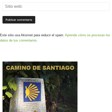
Este sitio usa Akismet para reducir el spam.
Aprende cómo se procesan los
datos de tus comentarios.