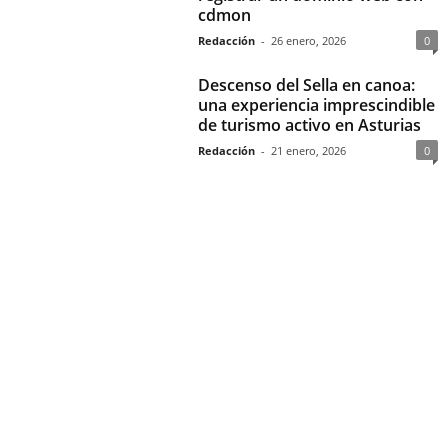
cdmon
Redacción
-
26 enero, 2026
0
Descenso del Sella en canoa:
una experiencia imprescindible
de turismo activo en Asturias
Redacción
-
21 enero, 2026
0