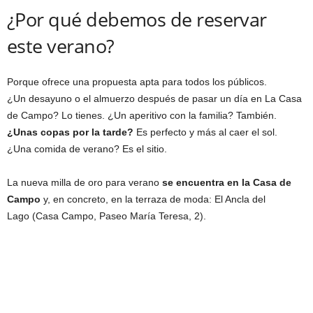
¿Por qué debemos de reservar
este verano?
Porque ofrece una propuesta apta para todos los públicos.
¿Un desayuno o el almuerzo después de pasar un día en La Casa
de Campo? Lo tienes. ¿Un aperitivo con la familia? También.
¿Unas copas por la tarde?
Es perfecto y más al caer el sol.
¿Una comida de verano? Es el sitio.
La nueva milla de oro para verano
se encuentra en la Casa de
Campo
y, en concreto, en la terraza de moda: El Ancla del
Lago (Casa Campo, Paseo María Teresa, 2).