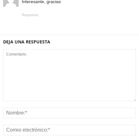
Interesante, gracias
Respuesta
DEJA UNA RESPUESTA