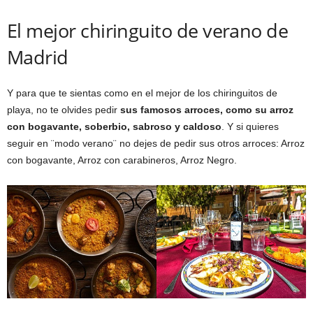
El mejor chiringuito de verano de
Madrid
Y para que te sientas como en el mejor de los chiringuitos de
playa, no te olvides pedir
sus famosos arroces, como su arroz
con bogavante, soberbio, sabroso y caldoso
. Y si quieres
seguir en ¨modo verano¨ no dejes de pedir sus otros arroces: Arroz
con bogavante, Arroz con carabineros, Arroz Negro.