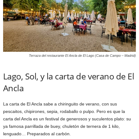
Terraza del restaurante El Ancla de El Lago (Casa de Campo – Madrid)
Lago, Sol, y la carta de verano de El
Ancla
La carta de El Ancla sabe a chiringuito de verano, con sus
pescaitos, chipirones, sepia, rodaballo o pulpo. Pero es que la
carta del Ancla es un festival de generosos y suculentos plato: su
ya famosa parrillada de buey, chuletón de ternera de 1 kilo,
lenguado… Preparados al carbón.