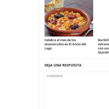
Celebra el mes de los
Barbill
enamorados en El Ancla del
estrena
Lago
con un
Giardi
DEJA UNA RESPUESTA