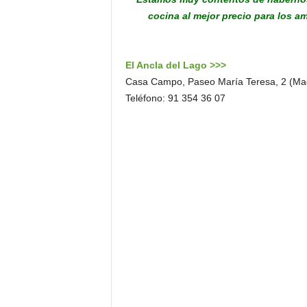
cocina al mejor precio para los am
El Ancla del Lago >>>
Casa Campo, Paseo María Teresa, 2 (Mad
Teléfono: 91 354 36 07