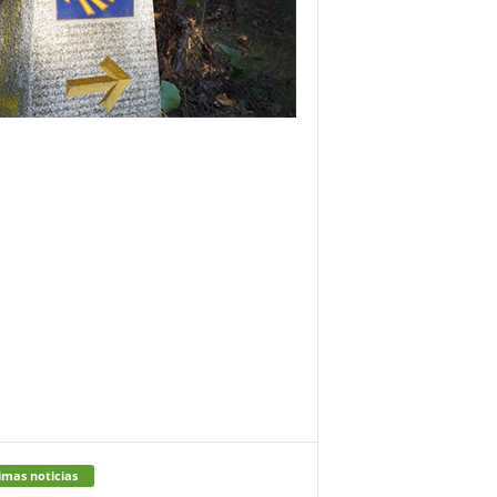
imas noticias