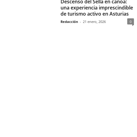
Descenso del Sella en canoa:
una experiencia imprescindible
de turismo activo en Asturias
Redacción
-
21 enero, 2026
0