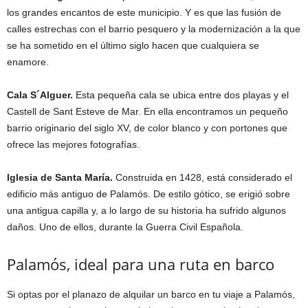
los grandes encantos de este municipio. Y es que las fusión de
calles estrechas con el barrio pesquero y la modernización a la que
se ha sometido en el último siglo hacen que cualquiera se
enamore.
Cala S´Alguer.
Esta pequeña cala se ubica entre dos playas y el
Castell de Sant Esteve de Mar. En ella encontramos un pequeño
barrio originario del siglo XV, de color blanco y con portones que
ofrece las mejores fotografías.
Iglesia de Santa María.
Construida en 1428, está considerado el
edificio más antiguo de Palamós. De estilo gótico, se erigió sobre
una antigua capilla y, a lo largo de su historia ha sufrido algunos
daños. Uno de ellos, durante la Guerra Civil Española.
Palamós, ideal para una ruta en barco
Si optas por el planazo de alquilar un barco en tu viaje a Palamós,