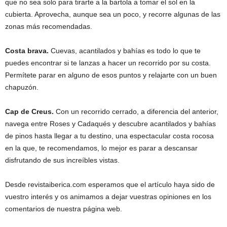
que no sea solo para tirarte a la bartola a tomar el sol en la
cubierta. Aprovecha, aunque sea un poco, y recorre algunas de las
zonas más recomendadas.
Costa brava.
Cuevas, acantilados y bahías es todo lo que te
puedes encontrar si te lanzas a hacer un recorrido por su costa.
Permítete parar en alguno de esos puntos y relajarte con un buen
chapuzón.
Cap de Creus.
Con un recorrido cerrado, a diferencia del anterior,
navega entre Roses y Cadaqués y descubre acantilados y bahías
de pinos hasta llegar a tu destino, una espectacular costa rocosa
en la que, te recomendamos, lo mejor es parar a descansar
disfrutando de sus increíbles vistas.
Desde revistaiberica.com esperamos que el artículo haya sido de
vuestro interés y os animamos a dejar vuestras opiniones en los
comentarios de nuestra página web.