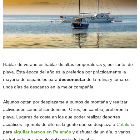
Hablar de verano es hablar de altas temperaturas y, por tanto, de
playa. Esta época del año es la preferida por prácticamente la
mayoría de españoles para
desconectar
de la rutina y tomarse
unos días de descanso en la mejor compañía.
Algunos optan por desplazarse a puntos de montaña y realizar
actividades como el senderismo. Otros, en cambio, prefieren la
playa. Lugares de costa en los que poder realizar deportes
acuáticos. Ejemplo de ello es la gente que se desplaza a
Cataluña
para
alquilar barcos en Palamós
y disfrutar de un día, o varios,
disfrutando únicamente del sonido de las olas.