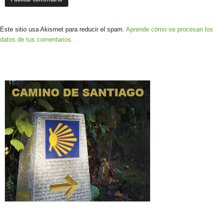
Este sitio usa Akismet para reducir el spam.
Aprende cómo se procesan los
datos de tus comentarios.