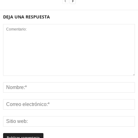
DEJA UNA RESPUESTA