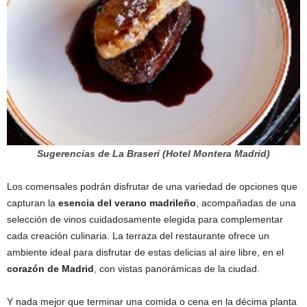
Sugerencias de La Braserí (Hotel Montera Madrid)
Los comensales podrán disfrutar de una variedad de opciones que
capturan la
esencia del verano madrileño
, acompañadas de una
selección de vinos cuidadosamente elegida para complementar
cada creación culinaria. La terraza del restaurante ofrece un
ambiente ideal para disfrutar de estas delicias al aire libre, en el
corazón de Madrid
, con vistas panorámicas de la ciudad.
Y nada mejor que terminar una comida o cena en la décima planta