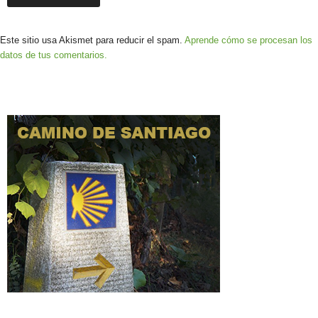
Este sitio usa Akismet para reducir el spam.
Aprende cómo se procesan los
datos de tus comentarios.