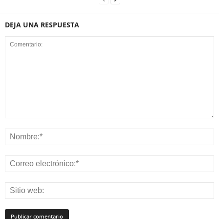
DEJA UNA RESPUESTA