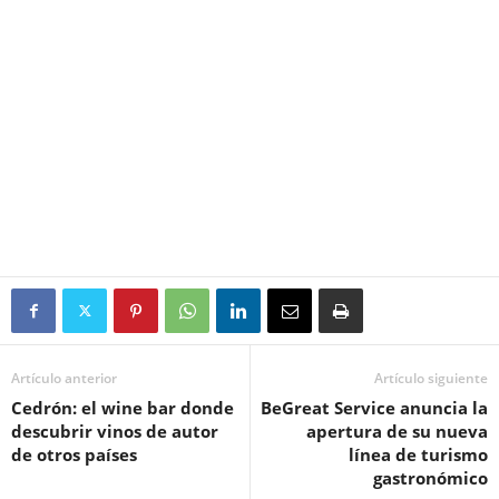
Artículo anterior
Artículo siguiente
Cedrón: el wine bar donde
BeGreat Service anuncia la
descubrir vinos de autor
apertura de su nueva
de otros países
línea de turismo
gastronómico