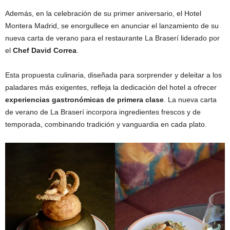
Además, en la celebración de su primer aniversario, el Hotel
Montera Madrid, se enorgullece en anunciar el lanzamiento de su
nueva carta de verano para el restaurante La Braserí liderado por
el
Chef David Correa
.
Esta propuesta culinaria, diseñada para sorprender y deleitar a los
paladares más exigentes, refleja la dedicación del hotel a ofrecer
experiencias gastronómicas de primera clase
. La nueva carta
de verano de La Braserí incorpora ingredientes frescos y de
temporada, combinando tradición y vanguardia en cada plato.