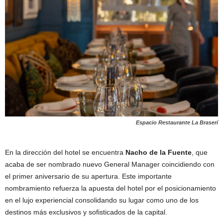
Espacio Restaurante La Braserí
En la dirección del hotel se encuentra
Nacho de la Fuente
, que
acaba de ser nombrado nuevo General Manager coincidiendo con
el primer aniversario de su apertura. Este importante
nombramiento refuerza la apuesta del hotel por el posicionamiento
en el lujo experiencial consolidando su lugar como uno de los
destinos más exclusivos y sofisticados de la capital.