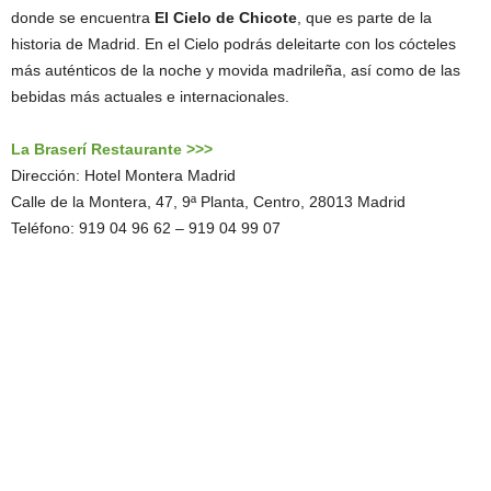
donde se encuentra
El Cielo de Chicote
, que es parte de la
historia de Madrid. En el Cielo podrás deleitarte con los cócteles
más auténticos de la noche y movida madrileña, así como de las
bebidas más actuales e internacionales.
La Braserí Restaurante >>>
Dirección: Hotel Montera Madrid
Calle de la Montera, 47, 9ª Planta, Centro, 28013 Madrid
Teléfono: 919 04 96 62 – 919 04 99 07