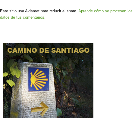
Este sitio usa Akismet para reducir el spam.
Aprende cómo se procesan los
datos de tus comentarios.