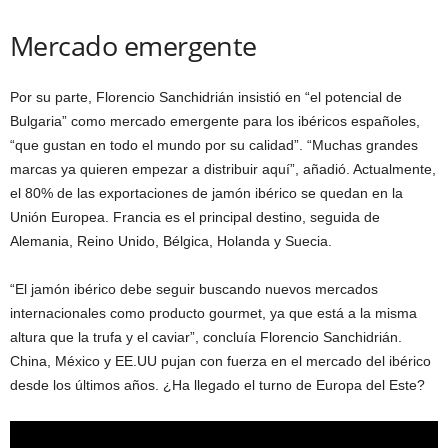
Mercado emergente
Por su parte, Florencio Sanchidrián insistió en “el potencial de
Bulgaria” como mercado emergente para los ibéricos españoles,
“que gustan en todo el mundo por su calidad”. “Muchas grandes
marcas ya quieren empezar a distribuir aquí”, añadió. Actualmente,
el 80% de las exportaciones de jamón ibérico se quedan en la
Unión Europea. Francia es el principal destino, seguida de
Alemania, Reino Unido, Bélgica, Holanda y Suecia.
“El jamón ibérico debe seguir buscando nuevos mercados
internacionales como producto gourmet, ya que está a la misma
altura que la trufa y el caviar”, concluía Florencio Sanchidrián.
China, México y EE.UU pujan con fuerza en el mercado del ibérico
desde los últimos años. ¿Ha llegado el turno de Europa del Este?