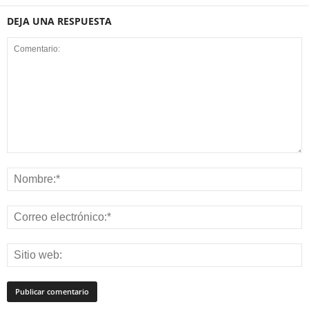
DEJA UNA RESPUESTA