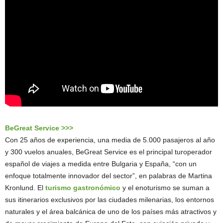
BeGreat Service >>>
Con 25 años de experiencia, una media de 5.000 pasajeros al año
y 300 vuelos anuales, BeGreat Service es el principal turoperador
español de viajes a medida entre Bulgaria y España, “con un
enfoque totalmente innovador del sector”, en palabras de Martina
Kronlund. El
turismo gastronómico
y el enoturismo se suman a
sus itinerarios exclusivos por las ciudades milenarias, los entornos
naturales y el área balcánica de uno de los países más atractivos y