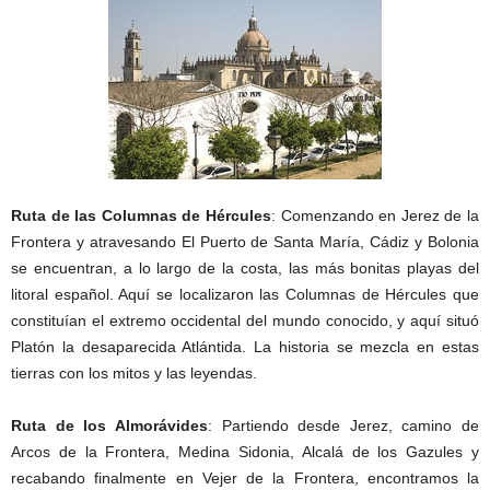
Ruta de las Columnas de Hércules
: Comenzando en Jerez de la
Frontera y atravesando El Puerto de Santa María, Cádiz y Bolonia
se encuentran, a lo largo de la costa, las más bonitas playas del
litoral español. Aquí se localizaron las Columnas de Hércules que
constituían el extremo occidental del mundo conocido, y aquí situó
Platón la desaparecida Atlántida. La historia se mezcla en estas
tierras con los mitos y las leyendas.
Ruta de los Almorávides
: Partiendo desde Jerez, camino de
Arcos de la Frontera, Medina Sidonia, Alcalá de los Gazules y
recabando finalmente en Vejer de la Frontera, encontramos la