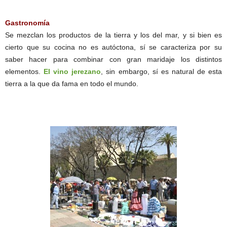
Gastronomía
Se mezclan los productos de la tierra y los del mar, y si bien es
cierto que su cocina no es autóctona, sí se caracteriza por su
saber hacer para combinar con gran maridaje los distintos
elementos.
El vino jerezano
, sin embargo, sí es natural de esta
tierra a la que da fama en todo el mundo.