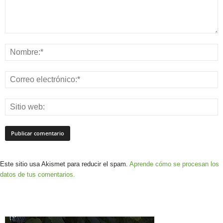
Este sitio usa Akismet para reducir el spam.
Aprende cómo se procesan los
datos de tus comentarios.