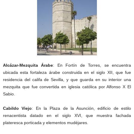
Alcázar-Mezquita Árabe
: En Fortín de Torres, se encuentra
ubicada esta fortaleza árabe construida en el siglo XII, que fue
residencia del califa de Sevilla, y que guarda en su interior una
mezquita que fue convertida en iglesia católica por Alfonso X El
Sabio.
Cabildo Viejo
: En la Plaza de la Asunción, edificio de estilo
renacentista datado en el siglo XVI, que muestra fachada
plateresca porticada y elementos mudéjares.