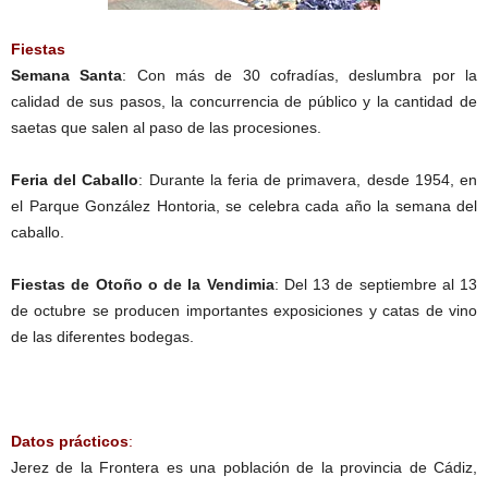
Fiestas
Semana Santa
: Con más de 30 cofradías, deslumbra por la
calidad de sus pasos, la concurrencia de público y la cantidad de
saetas que salen al paso de las procesiones.
Feria del Caballo
: Durante la feria de primavera, desde 1954, en
el Parque González Hontoria, se celebra cada año la semana del
caballo.
Fiestas de Otoño o de la Vendimia
: Del 13 de septiembre al 13
de octubre se producen importantes exposiciones y catas de vino
de las diferentes bodegas.
Datos prácticos
:
Jerez de la Frontera es una población de la provincia de Cádiz,