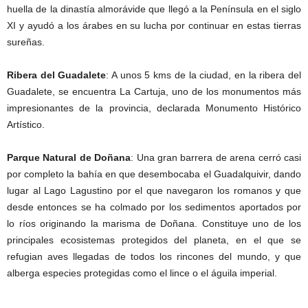
huella de la dinastía almorávide que llegó a la Península en el siglo
XI y ayudó a los árabes en su lucha por continuar en estas tierras
sureñas.
Ribera del Guadalete
: A unos 5 kms de la ciudad, en la ribera del
Guadalete, se encuentra La Cartuja, uno de los monumentos más
impresionantes de la provincia, declarada Monumento Histórico
Artístico.
Parque Natural de Doñana
: Una gran barrera de arena cerró casi
por completo la bahía en que desembocaba el Guadalquivir, dando
lugar al Lago Lagustino por el que navegaron los romanos y que
desde entonces se ha colmado por los sedimentos aportados por
lo ríos originando la marisma de Doñana. Constituye uno de los
principales ecosistemas protegidos del planeta, en el que se
refugian aves llegadas de todos los rincones del mundo, y que
alberga especies protegidas como el lince o el águila imperial.