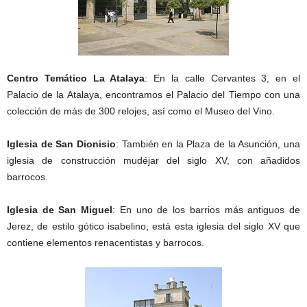
Centro Temático La Atalaya
: En la calle Cervantes 3, en el
Palacio de la Atalaya, encontramos el Palacio del Tiempo con una
colección de más de 300 relojes, así como el Museo del Vino.
Iglesia de San Dionisio
: También en la Plaza de la Asunción, una
iglesia de construcción mudéjar del siglo XV, con añadidos
barrocos.
Iglesia de San Miguel
: En uno de los barrios más antiguos de
Jerez, de estilo gótico isabelino, está esta iglesia del siglo XV que
contiene elementos renacentistas y barrocos.