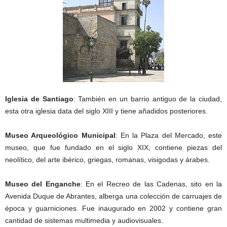
Iglesia de Santiago
: También en un barrio antiguo de la ciudad,
esta otra iglesia data del siglo XIII y tiene añadidos posteriores.
Museo Arqueológico Municipal
: En la Plaza del Mercado, este
museo, que fue fundado en el siglo XIX, contiene piezas del
neolítico, del arte ibérico, griegas, romanas, visigodas y árabes.
Museo del Enganche
: En el Recreo de las Cadenas, sito en la
Avenida Duque de Abrantes, alberga una colección de carruajes de
época y guarniciones. Fue inaugurado en 2002 y contiene gran
cantidad de sistemas multimedia y audiovisuales.