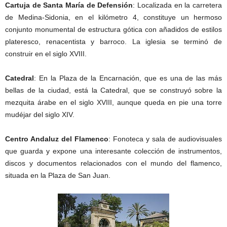
Cartuja de Santa María de Defensión
: Localizada en la carretera
de Medina-Sidonia, en el kilómetro 4, constituye un hermoso
conjunto monumental de estructura gótica con añadidos de estilos
plateresco, renacentista y barroco. La iglesia se terminó de
construir en el siglo XVIII.
Catedral
: En la Plaza de la Encarnación, que es una de las más
bellas de la ciudad, está la Catedral, que se construyó sobre la
mezquita árabe en el siglo XVIII, aunque queda en pie una torre
mudéjar del siglo XIV.
Centro Andaluz del Flamenco
: Fonoteca y sala de audiovisuales
que guarda y expone una interesante colección de instrumentos,
discos y documentos relacionados con el mundo del flamenco,
situada en la Plaza de San Juan.