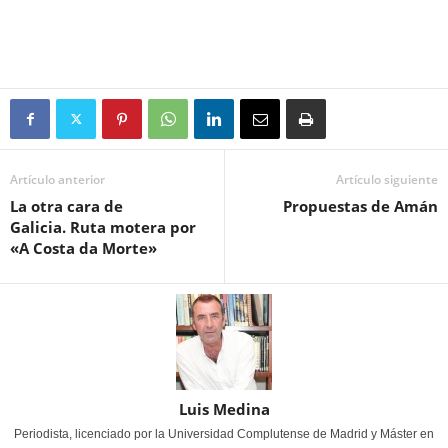
Artículo anterior
Artículo siguiente
La otra cara de
Propuestas de Amán
Galicia. Ruta motera por
«A Costa da Morte»
Luis Medina
Periodista, licenciado por la Universidad Complutense de Madrid y Máster en