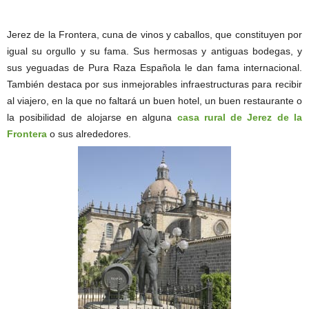
Jerez de la Frontera, cuna de vinos y caballos, que constituyen por
igual su orgullo y su fama. Sus hermosas y antiguas bodegas, y
sus yeguadas de Pura Raza Española le dan fama internacional.
También destaca por sus inmejorables infraestructuras para recibir
al viajero, en la que no faltará un buen hotel, un buen restaurante o
la posibilidad de alojarse en alguna
casa rural de Jerez de la
Frontera
o sus alrededores.