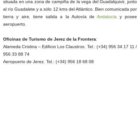
situada en una zona de campiña de la vega del Guadalquivir, junto
al río Guadalete y a sólo 12 kms del Atlántico. Bien comunicada por
tierra y aire, tiene salida a la Autovía de
Andalucía
y posee
aeropuerto.
Oficinas de Turismo de Jerez de la Frontera
:
Alameda Cristina – Edificio Los Claustros. Tel.: (+34) 956 34 17 11 /
956 33 88 74
Aeropuerto de Jerez. Tel.: (+34) 956 18 68 08