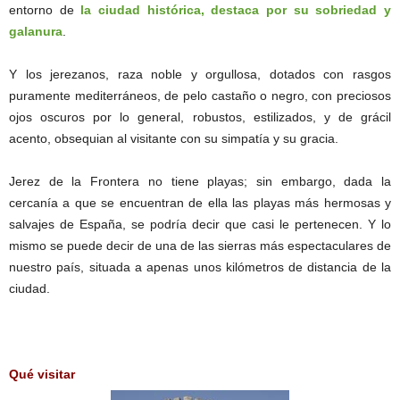
entorno de
la ciudad histórica, destaca por su sobriedad y
galanura
.
Y los jerezanos, raza noble y orgullosa, dotados con rasgos
puramente mediterráneos, de pelo castaño o negro, con preciosos
ojos oscuros por lo general, robustos, estilizados, y de grácil
acento, obsequian al visitante con su simpatía y su gracia.
Jerez de la Frontera no tiene playas; sin embargo, dada la
cercanía a que se encuentran de ella las playas más hermosas y
salvajes de España, se podría decir que casi le pertenecen. Y lo
mismo se puede decir de una de las sierras más espectaculares de
nuestro país, situada a apenas unos kilómetros de distancia de la
ciudad.
Qué visitar