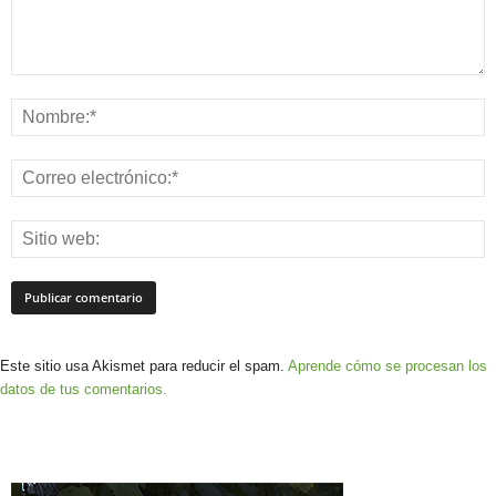
Este sitio usa Akismet para reducir el spam.
Aprende cómo se procesan los
datos de tus comentarios.