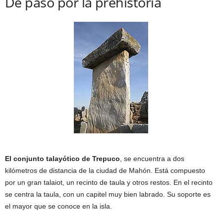
De paso por la prehistoria
El conjunto talayótico de Trepuco
, se encuentra a dos
kilómetros de distancia de la ciudad de Mahón. Está compuesto
por un gran talaiot, un recinto de taula y otros restos. En el recinto
se centra la taula, con un capitel muy bien labrado. Su soporte es
el mayor que se conoce en la isla.