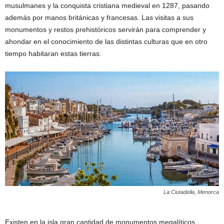
musulmanes y la conquista cristiana medieval en 1287, pasando
además por manos británicas y francesas. Las visitas a sus
monumentos y restos prehistóricos servirán para comprender y
ahondar en el conocimiento de las distintas culturas que en otro
tiempo habitaran estas tierras.
La Ciutadella, Menorca
Existen en la isla gran cantidad de monumentos megalíticos