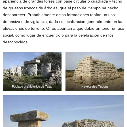
apariencia de grandes torres con base circular o cuadrada y techo
de gruesos troncos de árboles, que el paso del tiempo ha hecho
desaparecer. Probablemente estas formaciones tenían un uso
defensivo o de vigilancia, dada su localización generalmente en las
elevaciones de terreno. Otros apuntan a que debieran tener un uso
social, como lugar de encuentro o para la celebración de ritos
desconocidos.
Poblado prehistórico de Talatí
Naveta des Tudons