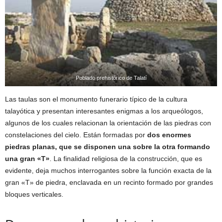
Poblado prehistórico de Talatí
Las taulas son el monumento funerario típico de la cultura
talayótica y presentan interesantes enigmas a los arqueólogos,
algunos de los cuales relacionan la orientación de las piedras con
constelaciones del cielo. Están formadas por
dos enormes
piedras planas, que se disponen una sobre la otra formando
una gran «T»
. La finalidad religiosa de la construcción, que es
evidente, deja muchos interrogantes sobre la función exacta de la
gran «T» de piedra, enclavada en un recinto formado por grandes
bloques verticales.