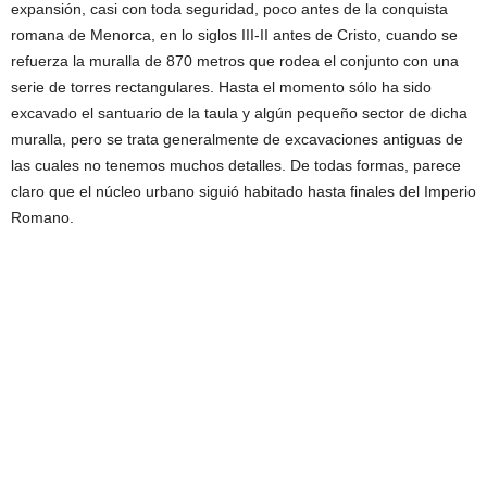
expansión, casi con toda seguridad, poco antes de la conquista
romana de Menorca, en lo siglos III-II antes de Cristo, cuando se
refuerza la muralla de 870 metros que rodea el conjunto con una
serie de torres rectangulares. Hasta el momento sólo ha sido
excavado el santuario de la taula y algún pequeño sector de dicha
muralla, pero se trata generalmente de excavaciones antiguas de
las cuales no tenemos muchos detalles. De todas formas, parece
claro que el núcleo urbano siguió habitado hasta finales del Imperio
Romano.