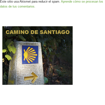
Este sitio usa Akismet para reducir el spam.
Aprende cómo se procesan los
datos de tus comentarios.