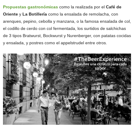
Propuestas gastronómicas
como la realizada por el
Café de
Oriente
y
La Botillería
como la ensalada de remolacha, con
arenques, pepino, cebolla y manzana, o la famosa ensalada de col,
el codillo de cerdo con col fermentada, los surtidos de salchichas
de 3 tipos Bratwurst, Bockwurst y Nurenberger, con patatas cocidas
y ensalada, y postres como el appelstrudel entre otros.