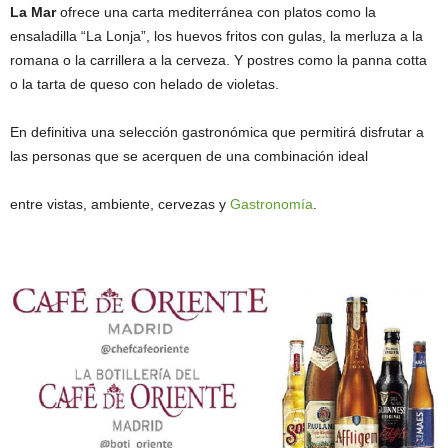
La Mar
ofrece una carta mediterránea con platos como la
ensaladilla “La Lonja”, los huevos fritos con gulas, la merluza a la
romana o la carrillera a la cerveza. Y postres como la panna cotta
o la tarta de queso con helado de violetas.
En definitiva una selección gastronómica que permitirá disfrutar a
las personas que se acerquen de una combinación ideal
entre vistas, ambiente, cervezas y
Gastronomía
.