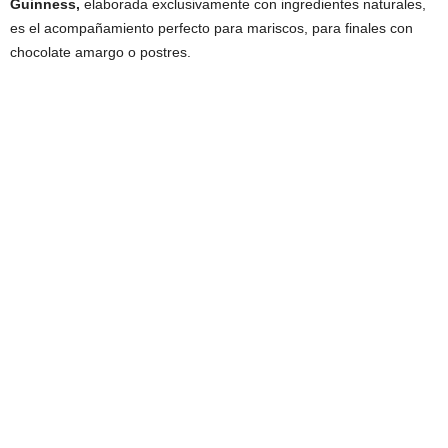
Guinness,
elaborada exclusivamente con ingredientes naturales,
es el acompañamiento perfecto para mariscos, para finales con
chocolate amargo o postres.