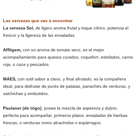
Las cervezas que vas a encontrar
La cerveza Sol,
de ligero aroma frutal y toque cítrico, potencia el
frescor y la ligereza de las ensaladas.
Affligem,
con un aroma de tomate seco, es el mejor
acompañamiento para quesos curados, roquefort, estofados, carne
roja, o caza y pescados.
MAES,
con sutil sabor a clavo, y final afrutado, es la compañera
ideal, para disfrutar de purés de patatas, panachés de verduras, y
salchichas y embutidos.
Paulaner (de trigo)
, posee la mezcla de aspereza y dulzor,
perfecta para acompañar, primeros platos, ensaladas de hierbas
frescas, o verduras como alcachofas o espárragos.