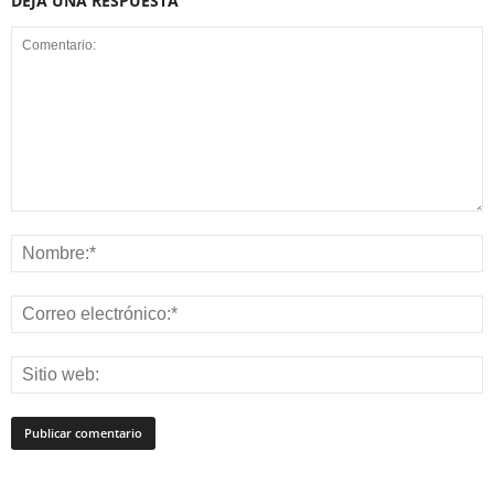
DEJA UNA RESPUESTA