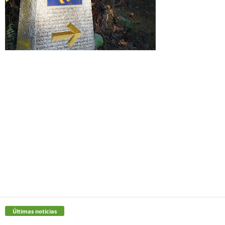
Últimas noticias