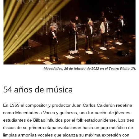
Mocedades, 26 de febrero de 2022 en el Teatro Rialto
JN.
54 años de música
En 1969 el compositor y productor Juan Carlos Calderón redefine
como Mocedades a Voces y guitarras, una formación de jóvenes
estudiantes de Bilbao influidos por el folk estadounidense. Los tres
discos de su primera etapa evolucionan hacia un pop melódico de
limpias armonías vocales que alcanza su máxima expresión con