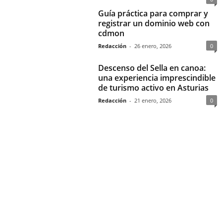
Guía práctica para comprar y
registrar un dominio web con
cdmon
Redacción
-
26 enero, 2026
0
Descenso del Sella en canoa:
una experiencia imprescindible
de turismo activo en Asturias
Redacción
-
21 enero, 2026
0