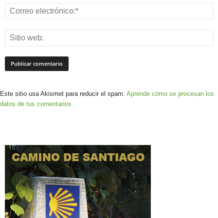
Este sitio usa Akismet para reducir el spam.
Aprende cómo se procesan los
datos de tus comentarios.