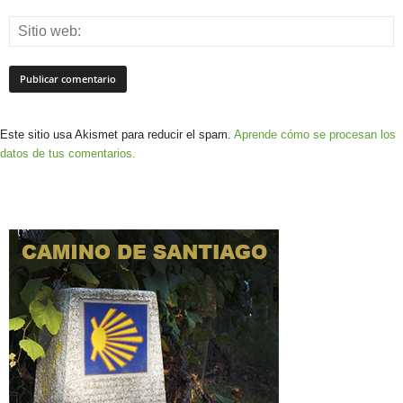
Este sitio usa Akismet para reducir el spam.
Aprende cómo se procesan los
datos de tus comentarios.