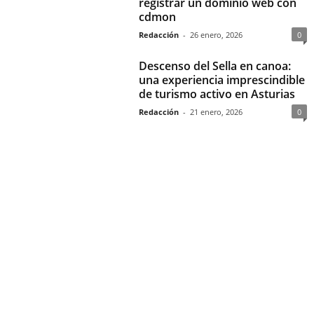
registrar un dominio web con
cdmon
Redacción
-
26 enero, 2026
0
Descenso del Sella en canoa:
una experiencia imprescindible
de turismo activo en Asturias
Redacción
-
21 enero, 2026
0