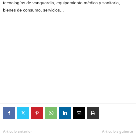
tecnologías de vanguardia, equipamiento médico y sanitario,
bienes de consumo, servicios…
Artículo anterior
Artículo siguiente