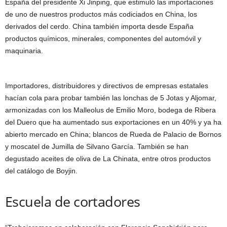
España del presidente Xi Jinping, que estimuló las importaciones
de uno de nuestros productos más codiciados en China, los
derivados del cerdo. China también importa desde España
productos químicos, minerales, componentes del automóvil y
maquinaria.
Importadores, distribuidores y directivos de empresas estatales
hacían cola para probar también las lonchas de 5 Jotas y Aljomar,
armonizadas con los Malleolus de Emilio Moro, bodega de Ribera
del Duero que ha aumentado sus exportaciones en un 40% y ya ha
abierto mercado en China; blancos de Rueda de Palacio de Bornos
y moscatel de Jumilla de Silvano García. También se han
degustado aceites de oliva de La Chinata, entre otros productos
del catálogo de Boyjin.
Escuela de cortadores