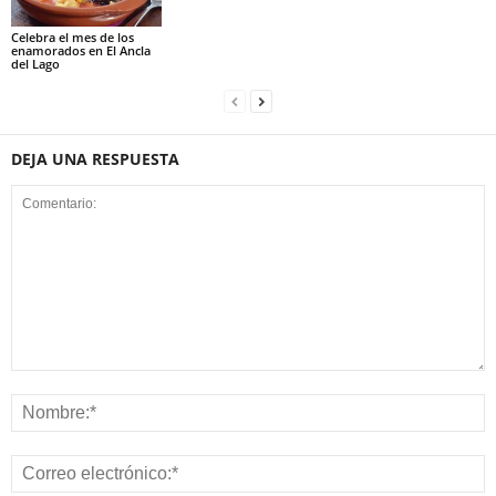
Celebra el mes de los
enamorados en El Ancla
del Lago
DEJA UNA RESPUESTA