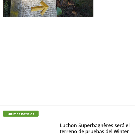
Últimas noticias
Luchon-Superbagnères será el
terreno de pruebas del Winter