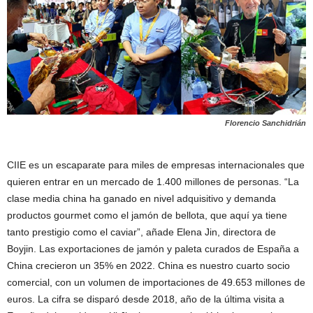
Florencio Sanchidrián
CIIE es un escaparate para miles de empresas internacionales que
quieren entrar en un mercado de 1.400 millones de personas. “La
clase media china ha ganado en nivel adquisitivo y demanda
productos gourmet como el jamón de bellota, que aquí ya tiene
tanto prestigio como el caviar”, añade Elena Jin, directora de
Boyjin. Las exportaciones de jamón y paleta curados de España a
China crecieron un 35% en 2022. China es nuestro cuarto socio
comercial, con un volumen de importaciones de 49.653 millones de
euros. La cifra se disparó desde 2018, año de la última visita a