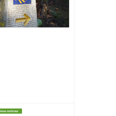
imas noticias