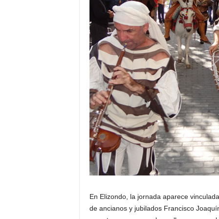
En Elizondo, la jornada aparece vinculada 
de ancianos y jubilados Francisco Joaquín