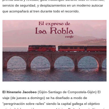
servicio de seguridad, y desplazamientos en un moderno autocar
que acompañará al tren durante todo el recorrido.
El Itinerario Jacobeo
(Gijón-Santiago de Compostela-Gijón) El
viaje (de jueves a domingo) se ha diseñado a modo de
“peregrinación sobre raíles” siendo la capital gallega el objetivo