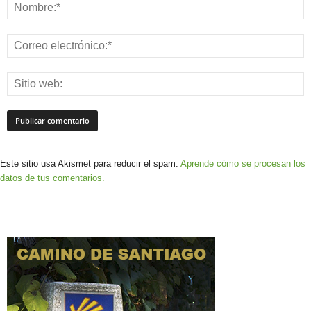
Este sitio usa Akismet para reducir el spam.
Aprende cómo se procesan los
datos de tus comentarios.