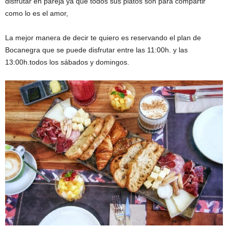
disfrutar en pareja ya que todos sus platos son para compartir
como lo es el amor,
La mejor manera de decir te quiero es reservando el plan de
Bocanegra que se puede disfrutar entre las 11:00h. y las
13:00h.todos los sábados y domingos.