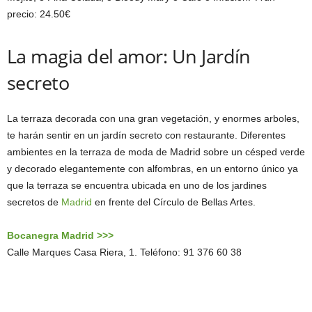
precio: 24.50€
La magia del amor: Un Jardín
secreto
La terraza decorada con una gran vegetación, y enormes arboles,
te harán sentir en un jardín secreto con restaurante. Diferentes
ambientes en la terraza de moda de Madrid sobre un césped verde
y decorado elegantemente con alfombras, en un entorno único ya
que la terraza se encuentra ubicada en uno de los jardines
secretos de
Madrid
en frente del Círculo de Bellas Artes.
Bocanegra Madrid >>>
Calle Marques Casa Riera, 1. Teléfono: 91 376 60 38