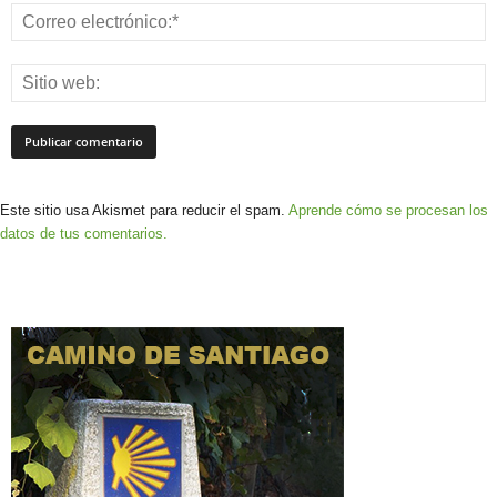
Este sitio usa Akismet para reducir el spam.
Aprende cómo se procesan los
datos de tus comentarios.