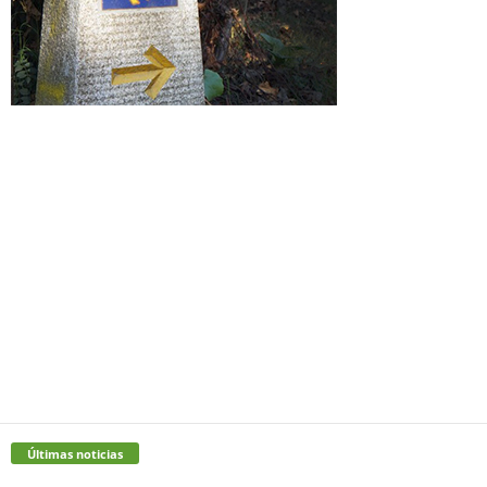
Últimas noticias