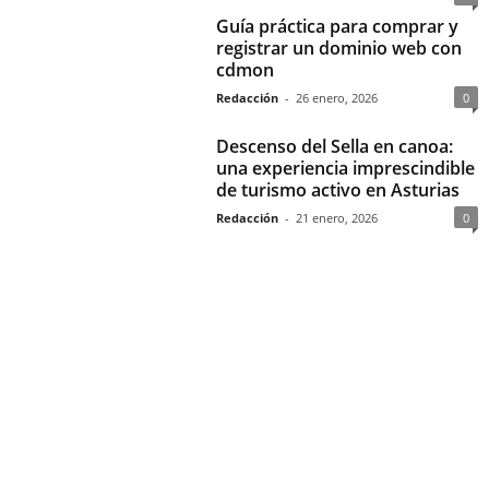
Guía práctica para comprar y
registrar un dominio web con
cdmon
Redacción
-
26 enero, 2026
0
Descenso del Sella en canoa:
una experiencia imprescindible
de turismo activo en Asturias
Redacción
-
21 enero, 2026
0