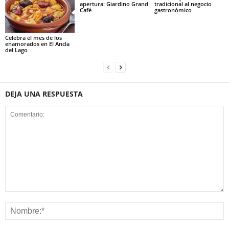
apertura: Giardino Grand
tradicional al negocio
Café
gastronómico
Celebra el mes de los
enamorados en El Ancla
del Lago
DEJA UNA RESPUESTA