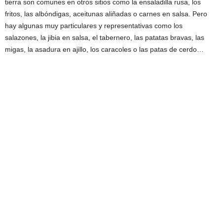
tierra son comunes en otros sitios como la ensaladilla rusa, los
fritos, las albóndigas, aceitunas aliñadas o carnes en salsa. Pero
hay algunas muy particulares y representativas como los
salazones, la jibia en salsa, el tabernero, las patatas bravas, las
migas, la asadura en ajillo, los caracoles o las patas de cerdo…