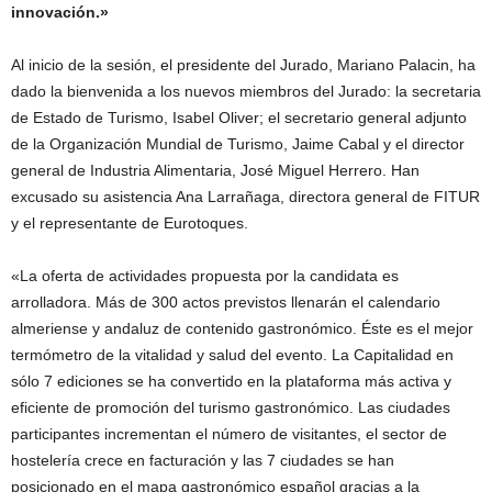
innovación.»
Al inicio de la sesión, el presidente del Jurado, Mariano Palacin, ha
dado la bienvenida a los nuevos miembros del Jurado: la secretaria
de Estado de Turismo, Isabel Oliver; el secretario general adjunto
de la Organización Mundial de Turismo, Jaime Cabal y el director
general de Industria Alimentaria, José Miguel Herrero. Han
excusado su asistencia Ana Larrañaga, directora general de FITUR
y el representante de Eurotoques.
«La oferta de actividades propuesta por la candidata es
arrolladora. Más de 300 actos previstos llenarán el calendario
almeriense y andaluz de contenido gastronómico. Éste es el mejor
termómetro de la vitalidad y salud del evento. La Capitalidad en
sólo 7 ediciones se ha convertido en la plataforma más activa y
eficiente de promoción del turismo gastronómico. Las ciudades
participantes incrementan el número de visitantes, el sector de
hostelería crece en facturación y las 7 ciudades se han
posicionado en el mapa gastronómico español gracias a la