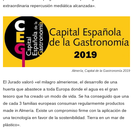
extraordinaria repercusión mediática alcanzada».
Almería, Capital de la Gastronomía 2019
El Jurado valoró «el milagro almeriense, el desarrollo de una
huerta que abastece a toda Europa donde el agua es el gran
tesoro que ha creado un modo de vida. Se ha conseguido que una
de cada 3 familias europeas consuman regularmemte productos
made in Almería. Existe un compromiso firme con la aplicación de
una tecnología en favor de la sostenibilidad. Tierra en un mar de
plástico».