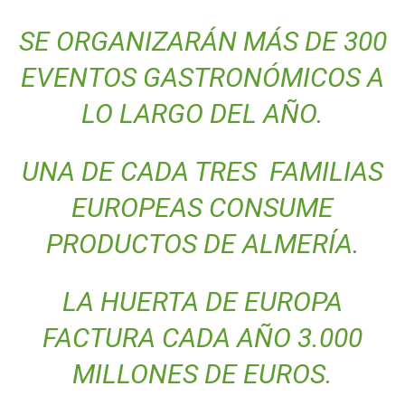
SE ORGANIZARÁN MÁS DE 300
EVENTOS GASTRONÓMICOS A
LO LARGO DEL AÑO.
UNA DE CADA TRES FAMILIAS
EUROPEAS CONSUME
PRODUCTOS DE ALMERÍA.
LA HUERTA DE EUROPA
FACTURA CADA AÑO 3.000
MILLONES DE EUROS.