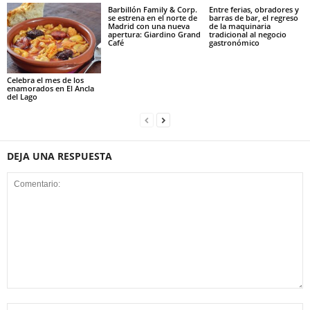
Barbillón Family & Corp.
Entre ferias, obradores y
se estrena en el norte de
barras de bar, el regreso
Madrid con una nueva
de la maquinaria
apertura: Giardino Grand
tradicional al negocio
Café
gastronómico
Celebra el mes de los
enamorados en El Ancla
del Lago
DEJA UNA RESPUESTA