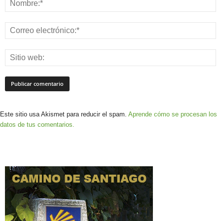
Este sitio usa Akismet para reducir el spam.
Aprende cómo se procesan los
datos de tus comentarios.