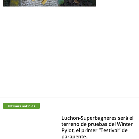
Últimas noticias
Luchon-Superbagnères será el
terreno de pruebas del Winter
Pylot, el primer “Testival” de
parapente...