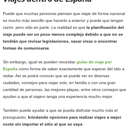
Puede que muchas personas piensen que viajar de forma nacional
es mucho más sencillo que hacerlo a exterior y puede que tengan
razón, pero sólo en parte. La realidad es que
la planificación del
viaje puede ser un poco menos compleja debido a que no se
tendrán que revisar legislaciones, sacar visas o encontrar
formas de comunicarse
.
Sin embargo, igual se pueden necesitar
guías de viaje por
España
como forma de saber exactamente que esperar del sitio a
visitar. Así se podrá conocer que se puede ver en diversas
ciudades, consejos para viajar solo, en familia o con una gran
cantidad de personas, las mejores playas, entre otros consejos que
ayudan a que el viajero tenga una experiencia mucho mejor.
También puede ayudar a que se pueda disfrutar mucho más el
presupuesto,
brindando opciones para realizar viajes a mejor
coste sin importar el sitio al que se vaya
.