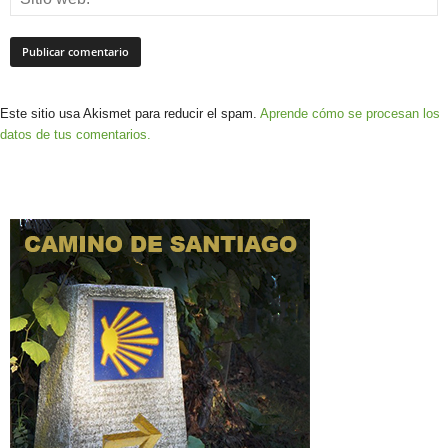
Este sitio usa Akismet para reducir el spam.
Aprende cómo se procesan los
datos de tus comentarios.