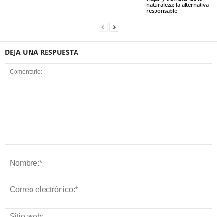
naturaleza: la alternativa
responsable
DEJA UNA RESPUESTA