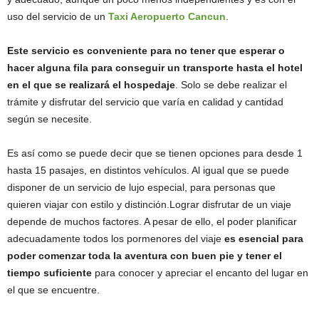
uso del servicio de un
Taxi Aeropuerto Cancun
.
Este servicio es conveniente para no tener que esperar o
hacer alguna fila para conseguir un transporte hasta el hotel
en el que se realizará el hospedaje
. Solo se debe realizar el
trámite y disfrutar del servicio que varía en calidad y cantidad
según se necesite.
Es así como se puede decir que se tienen opciones para desde 1
hasta 15 pasajes, en distintos vehículos. Al igual que se puede
disponer de un servicio de lujo especial, para personas que
quieren viajar con estilo y distinción.Lograr disfrutar de un viaje
depende de muchos factores. A pesar de ello, el poder planificar
adecuadamente todos los pormenores del viaje
es esencial para
poder comenzar toda la aventura con buen pie y tener el
tiempo suficiente
para conocer y apreciar el encanto del lugar en
el que se encuentre.