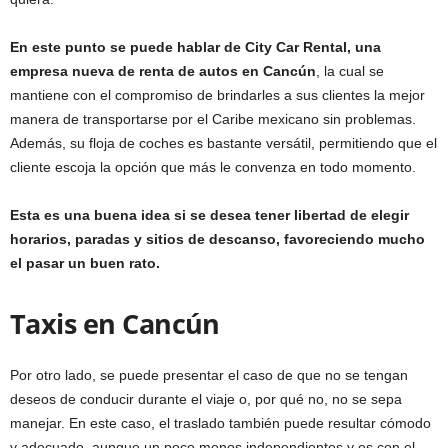
En este punto se puede hablar de City Car Rental, una
empresa nueva de renta de autos en Cancún
, la cual se
mantiene con el compromiso de brindarles a sus clientes la mejor
manera de transportarse por el Caribe mexicano sin problemas.
Además, su floja de coches es bastante versátil, permitiendo que el
cliente escoja la opción que más le convenza en todo momento.
Esta es una buena idea si se desea tener libertad de elegir
horarios, paradas y sitios de descanso, favoreciendo mucho
el pasar un buen rato.
Taxis en Cancún
Por otro lado, se puede presentar el caso de que no se tengan
deseos de conducir durante el viaje o, por qué no, no se sepa
manejar. En este caso, el traslado también puede resultar cómodo
y adecuado, aunque un poco menos independientes y es con el