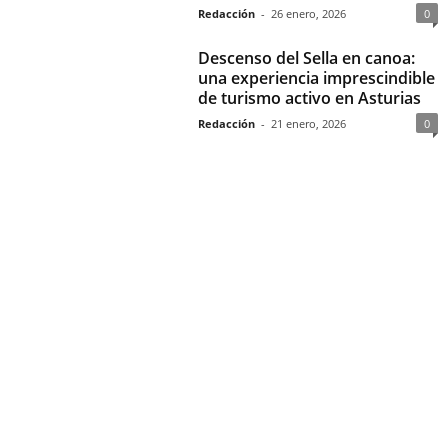
Redacción
-
26 enero, 2026
0
Descenso del Sella en canoa:
una experiencia imprescindible
de turismo activo en Asturias
Redacción
-
21 enero, 2026
0