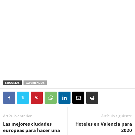
ETIQUETAS
EXPERIENCIAS
Artículo anterior
Artículo siguiente
Las mejores ciudades
Hoteles en Valencia para
europeas para hacer una
2020