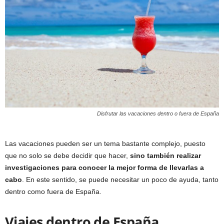
Disfrutar las vacaciones dentro o fuera de España
Las vacaciones pueden ser un tema bastante complejo, puesto
que no solo se debe decidir que hacer,
sino también realizar
investigaciones para conocer la mejor forma de llevarlas a
cabo
. En este sentido, se puede necesitar un poco de ayuda, tanto
dentro como fuera de España.
Viajes dentro de España