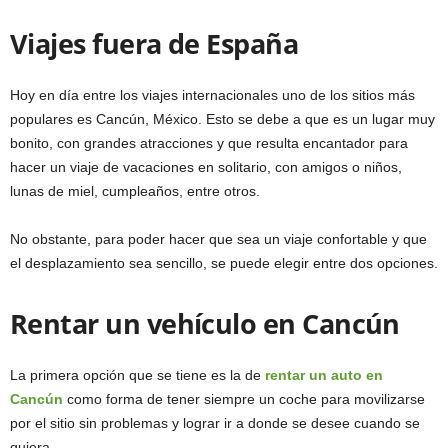
Viajes fuera de España
Hoy en día entre los viajes internacionales uno de los sitios más
populares es Cancún, México. Esto se debe a que es un lugar muy
bonito, con grandes atracciones y que resulta encantador para
hacer un viaje de vacaciones en solitario, con amigos o niños,
lunas de miel, cumpleaños, entre otros.
No obstante, para poder hacer que sea un viaje confortable y que
el desplazamiento sea sencillo, se puede elegir entre dos opciones.
Rentar un vehículo en Cancún
La primera opción que se tiene es la de
rentar un auto en
Cancún
como forma de tener siempre un coche para movilizarse
por el sitio sin problemas y lograr ir a donde se desee cuando se
quiera.