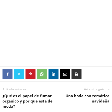
Artículo anterior
Artículo siguiente
¿Qué es el papel de fumar
Una boda con temática
orgánico y por qué está de
navideña
moda?