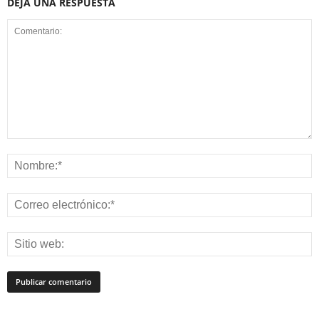
DEJA UNA RESPUESTA