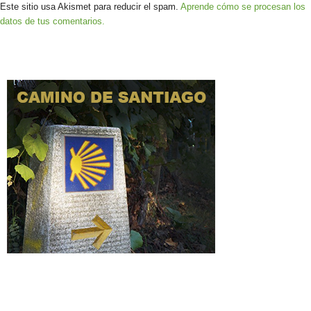
Este sitio usa Akismet para reducir el spam.
Aprende cómo se procesan los
datos de tus comentarios.