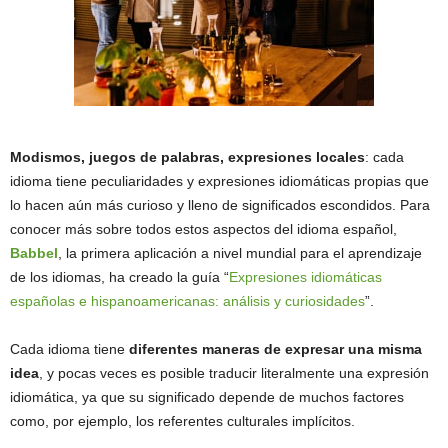
Modismos, juegos de palabras, expresiones locales
: cada
idioma tiene peculiaridades y expresiones idiomáticas propias que
lo hacen aún más curioso y lleno de significados escondidos. Para
conocer más sobre todos estos aspectos del idioma español,
Babbel
, la primera aplicación a nivel mundial para el aprendizaje
de los idiomas, ha creado la guía “
Expresiones idiomáticas
españolas e hispanoamericanas: análisis y curiosidades
”.
Cada idioma tiene
diferentes maneras de expresar una misma
idea
, y pocas veces es posible traducir literalmente una expresión
idiomática, ya que su significado depende de muchos factores
como, por ejemplo, los referentes culturales implícitos.