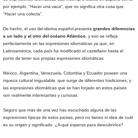
por ejemplo, “Hacer una vaca”, que no significa otra cosa que
“Hacer una colecta”.
De hecho, el uso del idioma español presenta
grandes diferencias
a un lado y al otro del océano Atlántico
, y eso se refleja
perfectamente en las expresiones idiomáticas ya que, en
Latinoamérica, cada país ha modificado el castellano hasta el
punto de tener sus propias expresiones idiomáticas.
México, Argentina, Venezuela, Colombia y Ecuador poseen una
riqueza cultural inigualable, que surge de diferentes tradiciones, y
las expresiones idiomáticas que se han forjado en estos países
son realmente interesantes y curiosas.
Seguro que más de una vez has escuchado alguna de las
expresiones típicas de estos países, pero no tienes ni idea de cuál
es su origen y significado. ¿A qué esperas para descubrirlos?