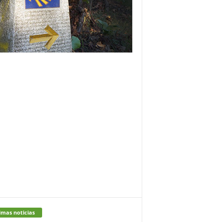
imas noticias