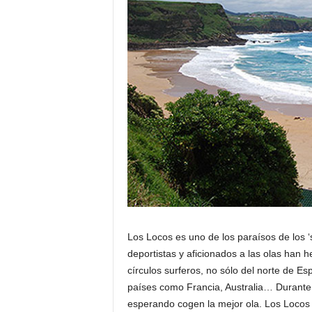
Los Locos es uno de los paraísos de los ‘
deportistas y aficionados a las olas han 
círculos surferos, no sólo del norte de Es
países como Francia, Australia… Durante t
esperando cogen la mejor ola. Los Locos