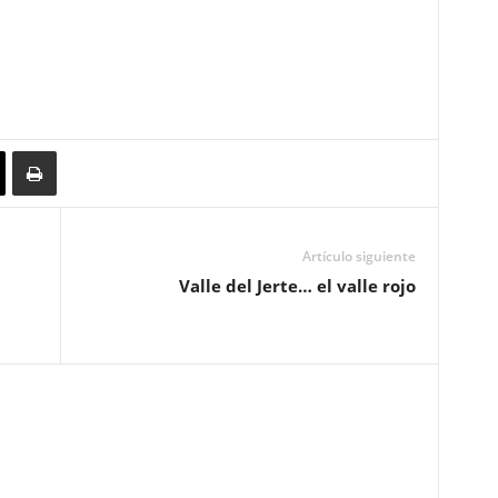
Artículo siguiente
Valle del Jerte… el valle rojo