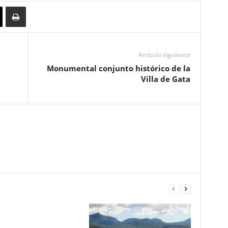
Artículo siguiente
Monumental conjunto histórico de la
Villa de Gata