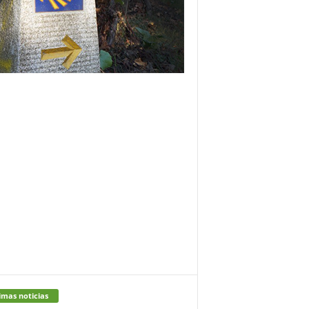
imas noticias