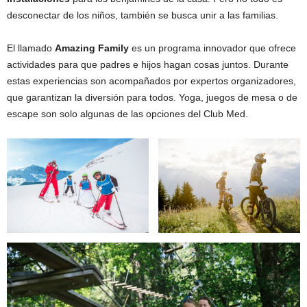
desconectar de los niños, también se busca unir a las familias.
El llamado
Amazing Family
es un programa innovador que ofrece
actividades para que padres e hijos hagan cosas juntos. Durante
estas experiencias son acompañados por expertos organizadores,
que garantizan la diversión para todos. Yoga, juegos de mesa o de
escape son solo algunas de las opciones del Club Med.