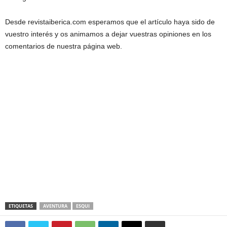
Desde revistaiberica.com esperamos que el artículo haya sido de
vuestro interés y os animamos a dejar vuestras opiniones en los
comentarios de nuestra página web.
ETIQUETAS
AVENTURA
ESQUI