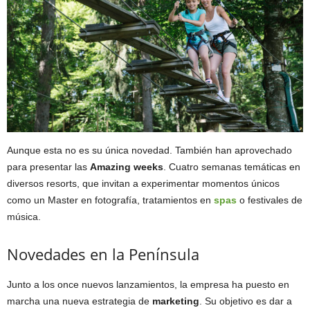
Aunque esta no es su única novedad. También han aprovechado
para presentar las
Amazing weeks
. Cuatro semanas temáticas en
diversos resorts, que invitan a experimentar momentos únicos
como un Master en fotografía, tratamientos en
spas
o festivales de
música.
Novedades en la Península
Junto a los once nuevos lanzamientos, la empresa ha puesto en
marcha una nueva estrategia de
marketing
. Su objetivo es dar a