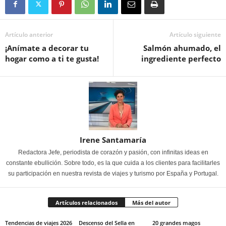
Artículo anterior
Artículo siguiente
¡Anímate a decorar tu
Salmón ahumado, el
hogar como a ti te gusta!
ingrediente perfecto
Irene Santamaría
Redactora Jefe, periodista de corazón y pasión, con infinitas ideas en
constante ebullición. Sobre todo, es la que cuida a los clientes para facilitarles
su participación en nuestra revista de viajes y turismo por España y Portugal.
Artículos relacionados
Más del autor
Tendencias de viajes 2026
Descenso del Sella en
20 grandes magos