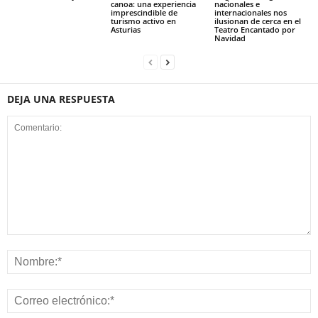
canoa: una experiencia
nacionales e
imprescindible de
internacionales nos
turismo activo en
ilusionan de cerca en el
Asturias
Teatro Encantado por
Navidad
DEJA UNA RESPUESTA