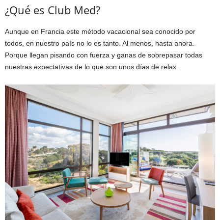
¿Qué es Club Med?
Aunque en Francia este método vacacional sea conocido por
todos, en nuestro país no lo es tanto. Al menos, hasta ahora.
Porque llegan pisando con fuerza y ganas de sobrepasar todas
nuestras expectativas de lo que son unos días de relax.