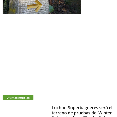
Últimas noticias
Luchon-Superbagnères será el
terreno de pruebas del Winter