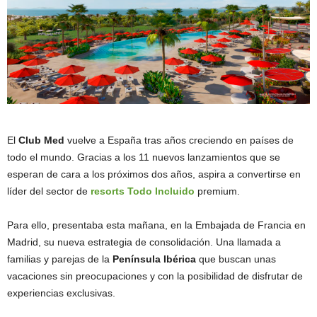
El
Club Med
vuelve a España tras años creciendo en países de
todo el mundo. Gracias a los 11 nuevos lanzamientos que se
esperan de cara a los próximos dos años, aspira a convertirse en
líder del sector de
resorts Todo Incluido
premium.
Para ello, presentaba esta mañana, en la Embajada de Francia en
Madrid, su nueva estrategia de consolidación. Una llamada a
familias y parejas de la
Península Ibérica
que buscan unas
vacaciones sin preocupaciones y con la posibilidad de disfrutar de
experiencias exclusivas.