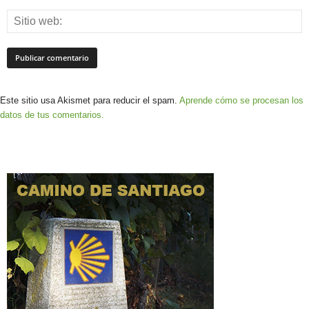
Este sitio usa Akismet para reducir el spam.
Aprende cómo se procesan los
datos de tus comentarios.